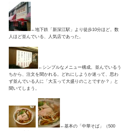
←地下鉄「新深江駅」より徒歩10分ほど。数
人ほど並んでいる、人気店であった。
←シンプルなメニュー構成。並んでいるう
ちから、注文を聞かれる。どれにしようか迷って、思わ
ず並んでいる人に「大玉って大盛りのことですか？」と
聞いてしまう。
←基本の「中華そば」（500