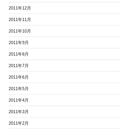
2011年12月
2011年11月
2011年10月
2011年9月
2011年8月
2011年7月
2011年6月
2011年5月
2011年4月
2011年3月
2011年2月