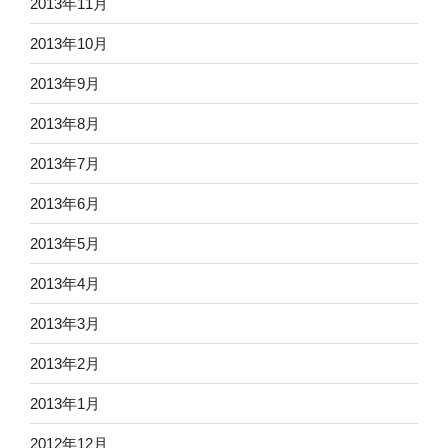
2013年11月
2013年10月
2013年9月
2013年8月
2013年7月
2013年6月
2013年5月
2013年4月
2013年3月
2013年2月
2013年1月
2012年12月