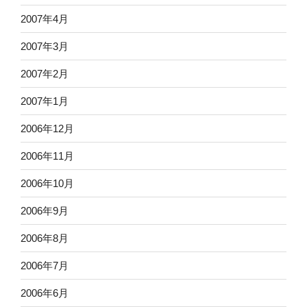
2007年4月
2007年3月
2007年2月
2007年1月
2006年12月
2006年11月
2006年10月
2006年9月
2006年8月
2006年7月
2006年6月