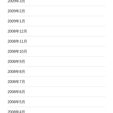
2009年3月
2009年2月
2009年1月
2008年12月
2008年11月
2008年10月
2008年9月
2008年8月
2008年7月
2008年6月
2008年5月
2008年4月