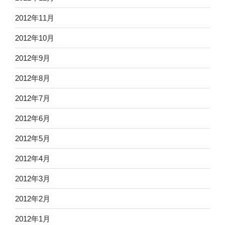
2012年11月
2012年10月
2012年9月
2012年8月
2012年7月
2012年6月
2012年5月
2012年4月
2012年3月
2012年2月
2012年1月