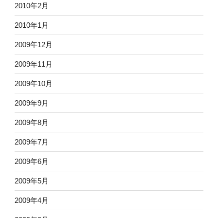
2010年2月
2010年1月
2009年12月
2009年11月
2009年10月
2009年9月
2009年8月
2009年7月
2009年6月
2009年5月
2009年4月