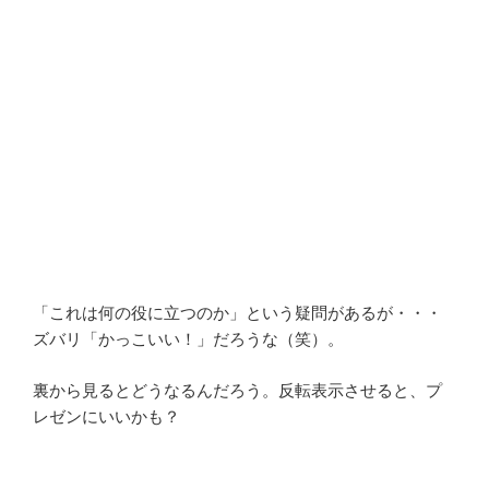
「これは何の役に立つのか」という疑問があるが・・・
ズバリ「かっこいい！」だろうな（笑）。
裏から見るとどうなるんだろう。反転表示させると、プ
レゼンにいいかも？