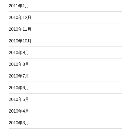
2011年1月
2010年12月
2010年11月
2010年10月
2010年9月
2010年8月
2010年7月
2010年6月
2010年5月
2010年4月
2010年3月