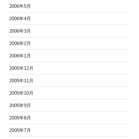
2006年5月
2006年4月
2006年3月
2006年2月
2006年1月
2005年12月
2005年11月
2005年10月
2005年9月
2005年8月
2005年7月