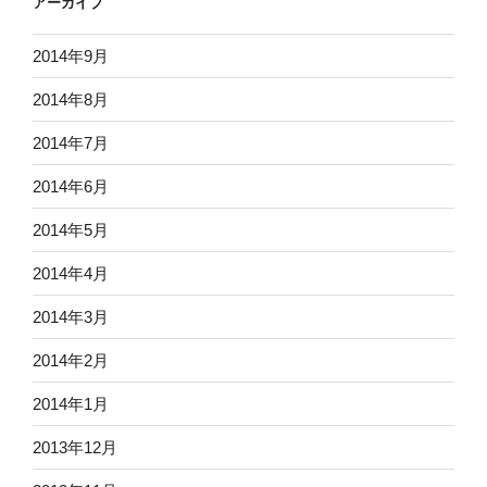
アーカイブ
2014年9月
2014年8月
2014年7月
2014年6月
2014年5月
2014年4月
2014年3月
2014年2月
2014年1月
2013年12月