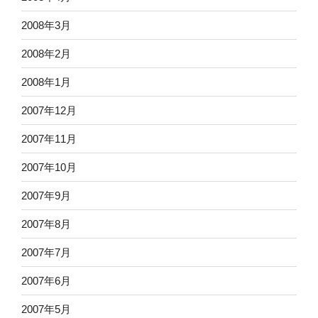
2008年3月
2008年2月
2008年1月
2007年12月
2007年11月
2007年10月
2007年9月
2007年8月
2007年7月
2007年6月
2007年5月