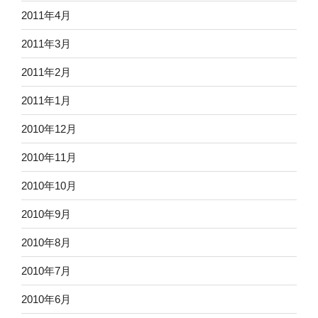
2011年4月
2011年3月
2011年2月
2011年1月
2010年12月
2010年11月
2010年10月
2010年9月
2010年8月
2010年7月
2010年6月