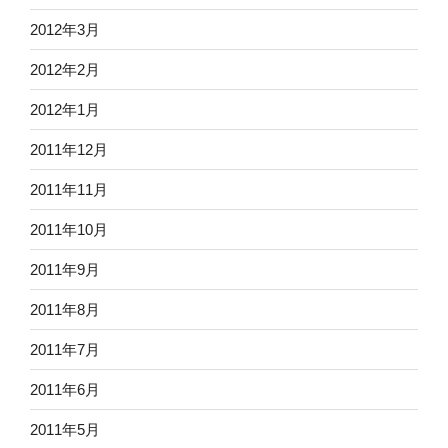
2012年3月
2012年2月
2012年1月
2011年12月
2011年11月
2011年10月
2011年9月
2011年8月
2011年7月
2011年6月
2011年5月