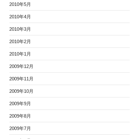
2010年5月
2010年4月
2010年3月
2010年2月
2010年1月
2009年12月
2009年11月
2009年10月
2009年9月
2009年8月
2009年7月