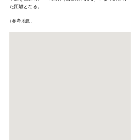
た距離となる。
↓参考地図。