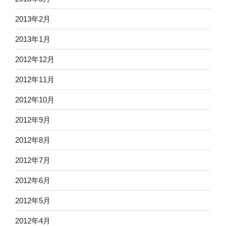
2013年2月
2013年1月
2012年12月
2012年11月
2012年10月
2012年9月
2012年8月
2012年7月
2012年6月
2012年5月
2012年4月