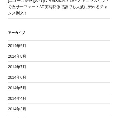
[ニュース雑感][渋谷]WIRED2014.8.19～オキュラスリフト
で丘サーファー：3D実写映像で誰でも大波に乗れるチャ
ンス到来！
アーカイブ
2014年9月
2014年8月
2014年7月
2014年6月
2014年5月
2014年4月
2014年3月