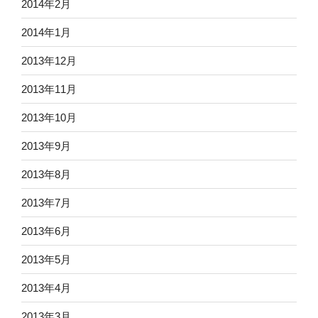
2014年2月
2014年1月
2013年12月
2013年11月
2013年10月
2013年9月
2013年8月
2013年7月
2013年6月
2013年5月
2013年4月
2013年3月