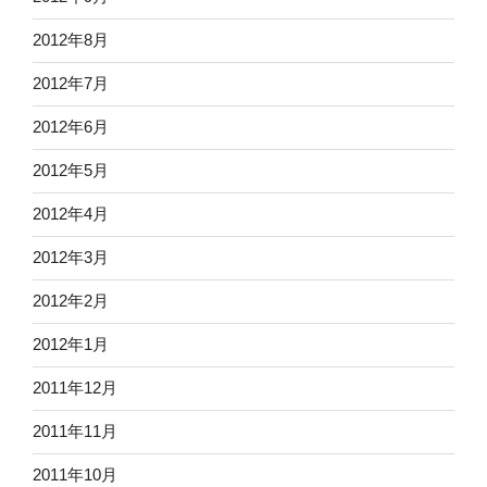
2012年8月
2012年7月
2012年6月
2012年5月
2012年4月
2012年3月
2012年2月
2012年1月
2011年12月
2011年11月
2011年10月