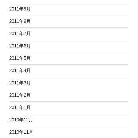
2011年9月
2011年8月
2011年7月
2011年6月
2011年5月
2011年4月
2011年3月
2011年2月
2011年1月
2010年12月
2010年11月