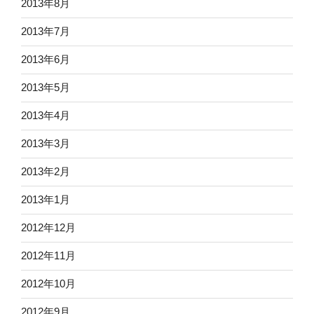
2013年8月
2013年7月
2013年6月
2013年5月
2013年4月
2013年3月
2013年2月
2013年1月
2012年12月
2012年11月
2012年10月
2012年9月