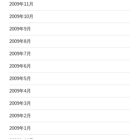
2009年11月
2009年10月
2009年9月
2009年8月
2009年7月
2009年6月
2009年5月
2009年4月
2009年3月
2009年2月
2009年1月