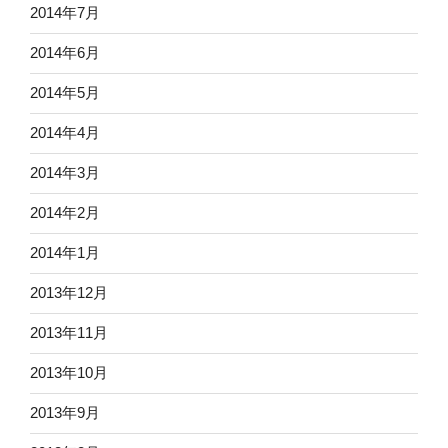
2014年7月
2014年6月
2014年5月
2014年4月
2014年3月
2014年2月
2014年1月
2013年12月
2013年11月
2013年10月
2013年9月