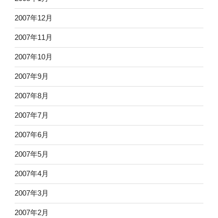
2007年12月
2007年11月
2007年10月
2007年9月
2007年8月
2007年7月
2007年6月
2007年5月
2007年4月
2007年3月
2007年2月