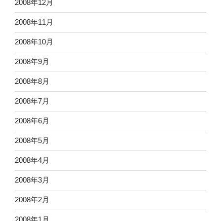
2008年12月
2008年11月
2008年10月
2008年9月
2008年8月
2008年7月
2008年6月
2008年5月
2008年4月
2008年3月
2008年2月
2008年1月