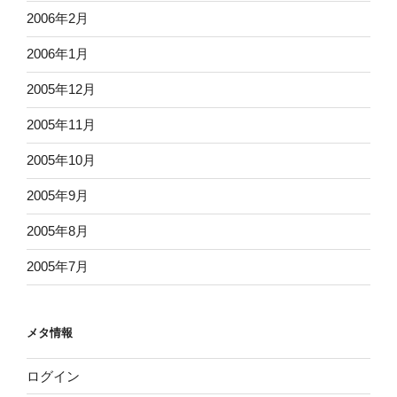
2006年2月
2006年1月
2005年12月
2005年11月
2005年10月
2005年9月
2005年8月
2005年7月
メタ情報
ログイン