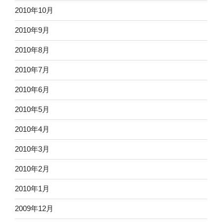
2010年10月
2010年9月
2010年8月
2010年7月
2010年6月
2010年5月
2010年4月
2010年3月
2010年2月
2010年1月
2009年12月