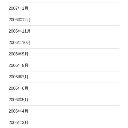
2007年1月
2006年12月
2006年11月
2006年10月
2006年9月
2006年8月
2006年7月
2006年6月
2006年5月
2006年4月
2006年3月