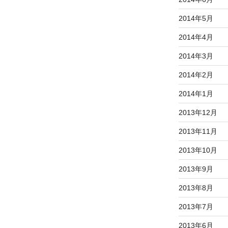
2014年5月
2014年4月
2014年3月
2014年2月
2014年1月
2013年12月
2013年11月
2013年10月
2013年9月
2013年8月
2013年7月
2013年6月