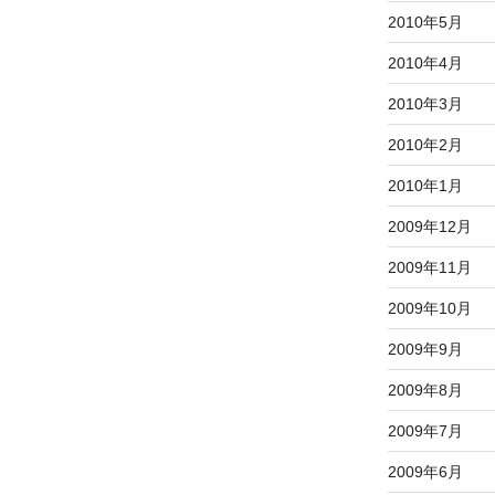
2010年5月
2010年4月
2010年3月
2010年2月
2010年1月
2009年12月
2009年11月
2009年10月
2009年9月
2009年8月
2009年7月
2009年6月