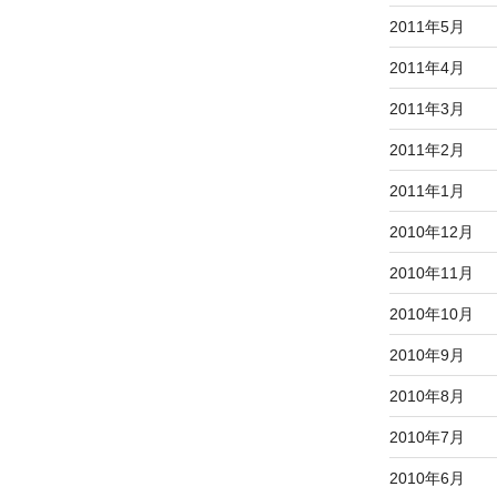
2011年5月
2011年4月
2011年3月
2011年2月
2011年1月
2010年12月
2010年11月
2010年10月
2010年9月
2010年8月
2010年7月
2010年6月