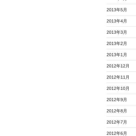
2013年5月
2013年4月
2013年3月
2013年2月
2013年1月
2012年12月
2012年11月
2012年10月
2012年9月
2012年8月
2012年7月
2012年6月