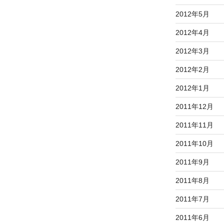
2012年5月
2012年4月
2012年3月
2012年2月
2012年1月
2011年12月
2011年11月
2011年10月
2011年9月
2011年8月
2011年7月
2011年6月