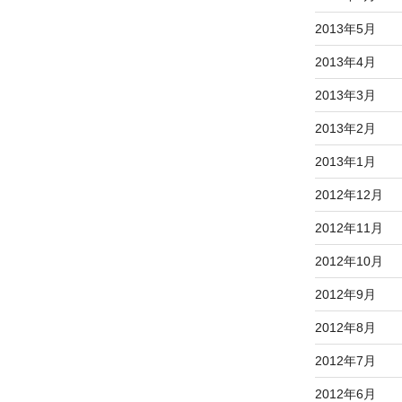
2013年5月
2013年4月
2013年3月
2013年2月
2013年1月
2012年12月
2012年11月
2012年10月
2012年9月
2012年8月
2012年7月
2012年6月