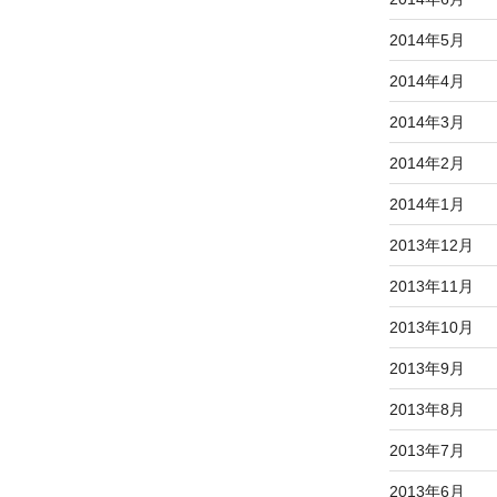
2014年5月
2014年4月
2014年3月
2014年2月
2014年1月
2013年12月
2013年11月
2013年10月
2013年9月
2013年8月
2013年7月
2013年6月