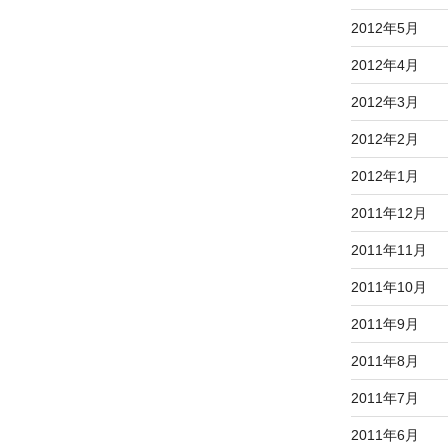
2012年5月
2012年4月
2012年3月
2012年2月
2012年1月
2011年12月
2011年11月
2011年10月
2011年9月
2011年8月
2011年7月
2011年6月