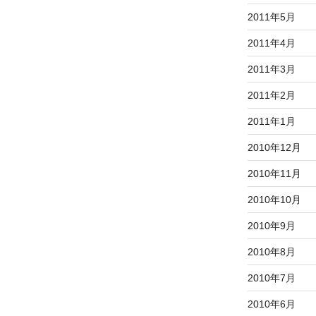
2011年5月
2011年4月
2011年3月
2011年2月
2011年1月
2010年12月
2010年11月
2010年10月
2010年9月
2010年8月
2010年7月
2010年6月