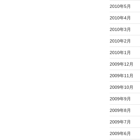
2010年5月
2010年4月
2010年3月
2010年2月
2010年1月
2009年12月
2009年11月
2009年10月
2009年9月
2009年8月
2009年7月
2009年6月