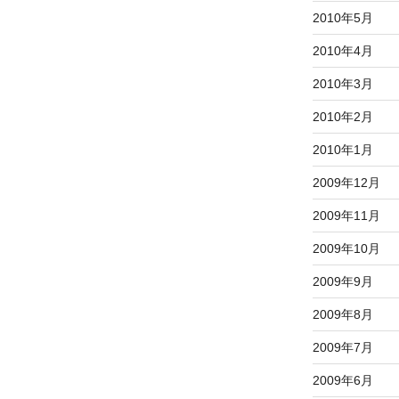
2010年5月
2010年4月
2010年3月
2010年2月
2010年1月
2009年12月
2009年11月
2009年10月
2009年9月
2009年8月
2009年7月
2009年6月