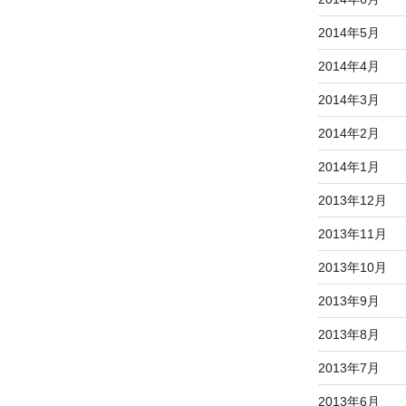
2014年5月
2014年4月
2014年3月
2014年2月
2014年1月
2013年12月
2013年11月
2013年10月
2013年9月
2013年8月
2013年7月
2013年6月