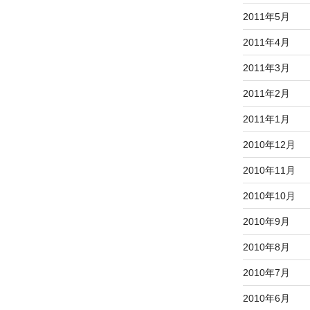
2011年5月
2011年4月
2011年3月
2011年2月
2011年1月
2010年12月
2010年11月
2010年10月
2010年9月
2010年8月
2010年7月
2010年6月