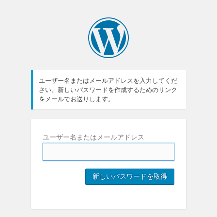
ユーザー名またはメールアドレスを入力してくだ
さい。新しいパスワードを作成するためのリンク
をメールでお送りします。
ユーザー名またはメールアドレス