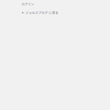
ログイン
← ジョルスブログ に戻る