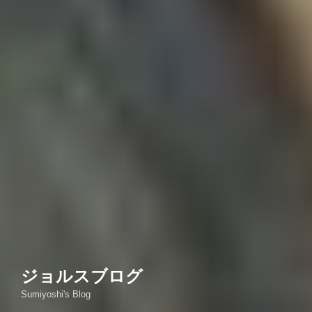
ジョルスブログ
Sumiyoshi's Blog