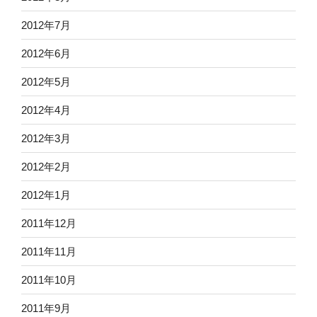
2012年7月
2012年6月
2012年5月
2012年4月
2012年3月
2012年2月
2012年1月
2011年12月
2011年11月
2011年10月
2011年9月