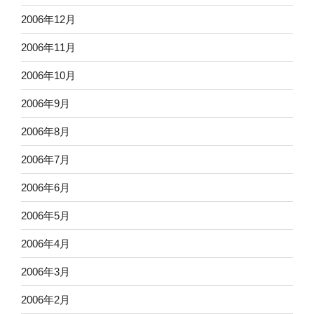
2006年12月
2006年11月
2006年10月
2006年9月
2006年8月
2006年7月
2006年6月
2006年5月
2006年4月
2006年3月
2006年2月