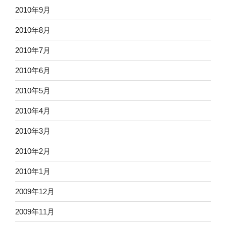
2010年9月
2010年8月
2010年7月
2010年6月
2010年5月
2010年4月
2010年3月
2010年2月
2010年1月
2009年12月
2009年11月