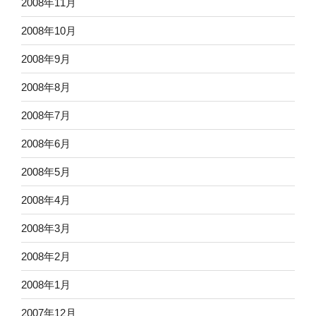
2008年11月
2008年10月
2008年9月
2008年8月
2008年7月
2008年6月
2008年5月
2008年4月
2008年3月
2008年2月
2008年1月
2007年12月