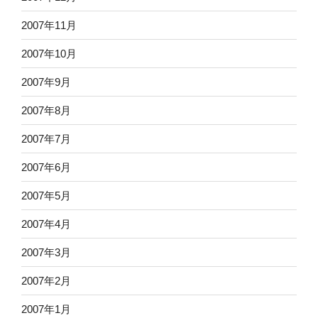
2007年11月
2007年10月
2007年9月
2007年8月
2007年7月
2007年6月
2007年5月
2007年4月
2007年3月
2007年2月
2007年1月