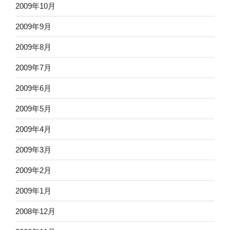
2009年10月
2009年9月
2009年8月
2009年7月
2009年6月
2009年5月
2009年4月
2009年3月
2009年2月
2009年1月
2008年12月