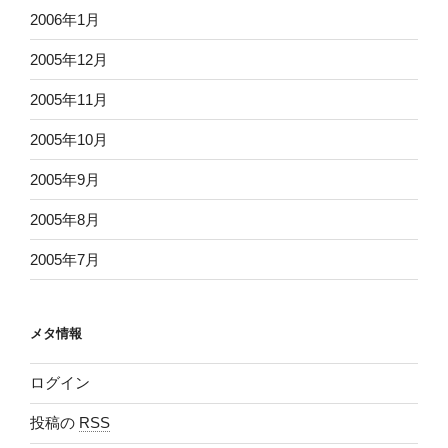
2006年1月
2005年12月
2005年11月
2005年10月
2005年9月
2005年8月
2005年7月
メタ情報
ログイン
投稿の
RSS