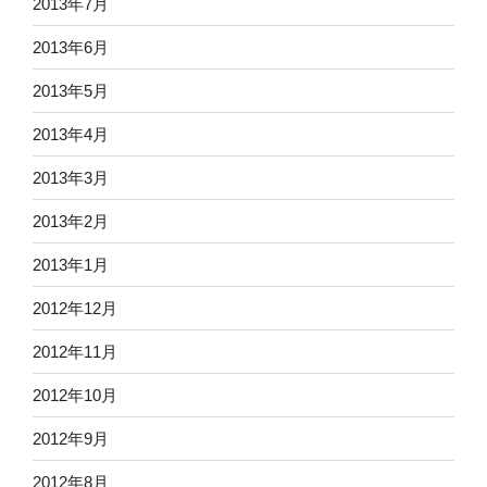
2013年7月
2013年6月
2013年5月
2013年4月
2013年3月
2013年2月
2013年1月
2012年12月
2012年11月
2012年10月
2012年9月
2012年8月