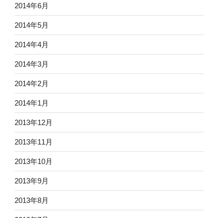
2014年6月
2014年5月
2014年4月
2014年3月
2014年2月
2014年1月
2013年12月
2013年11月
2013年10月
2013年9月
2013年8月