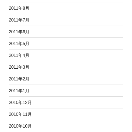
2011年8月
2011年7月
2011年6月
2011年5月
2011年4月
2011年3月
2011年2月
2011年1月
2010年12月
2010年11月
2010年10月