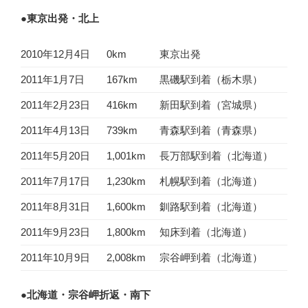
●東京出発・北上
2010年12月4日
0km
東京出発
2011年1月7日
167km
黒磯駅到着（栃木県）
2011年2月23日
416km
新田駅到着（宮城県）
2011年4月13日
739km
青森駅到着（青森県）
2011年5月20日
1,001km
長万部駅到着（北海道）
2011年7月17日
1,230km
札幌駅到着（北海道）
2011年8月31日
1,600km
釧路駅到着（北海道）
2011年9月23日
1,800km
知床到着（北海道）
2011年10月9日
2,008km
宗谷岬到着（北海道）
●北海道・宗谷岬折返・南下