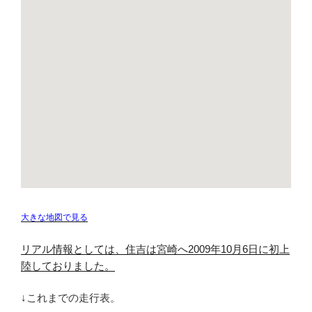
大きな地図で見る
リアル情報としては、住吉は宮崎へ2009年10月6日に初上
陸しておりました。
↓これまでの走行表。