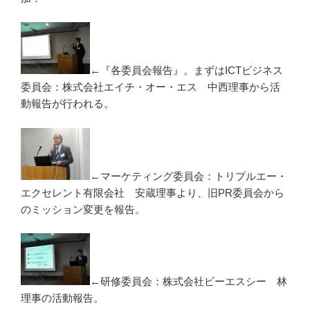
←『各委員会報告』。まずはICTビジネス
委員会：株式会社エイチ・オー・エス 中西理事から活
動報告が行われる。
←マーケティング委員会：トリプルエー・
エクセレント有限会社 安蔵理事より、旧PR委員会から
のミッション変更を報告。
←研修委員会：株式会社ビーエスシー 林
理事の活動報告。