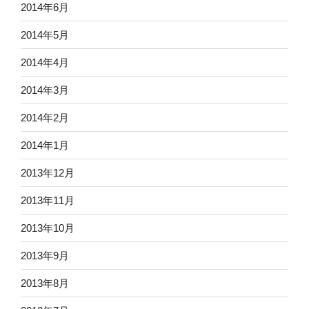
2014年6月
2014年5月
2014年4月
2014年3月
2014年2月
2014年1月
2013年12月
2013年11月
2013年10月
2013年9月
2013年8月