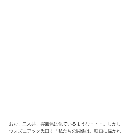
おお、二人共、雰囲気は似ているような・・・。しかし
ウォズニアック氏曰く「私たちの関係は、映画に描かれ