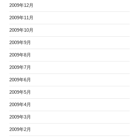
2009年12月
2009年11月
2009年10月
2009年9月
2009年8月
2009年7月
2009年6月
2009年5月
2009年4月
2009年3月
2009年2月