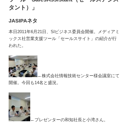
タント）」
JASIPAネタ
本日2011年6月21日、SIビジネス委員会開催。メディアミ
ックス社営業支援ツール「セールスサイト」の紹介が行
われた。
←株式会社情報技術センター様会議室にて
開催。今回も14名と盛況。
←プレゼンターの和知社長と小湾さん。