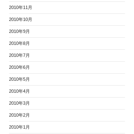
2010年11月
2010年10月
2010年9月
2010年8月
2010年7月
2010年6月
2010年5月
2010年4月
2010年3月
2010年2月
2010年1月