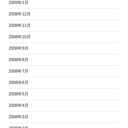
2009年1月
2008年12月
2008年11月
2008年10月
2008年9月
2008年8月
2008年7月
2008年6月
2008年5月
2008年4月
2008年3月