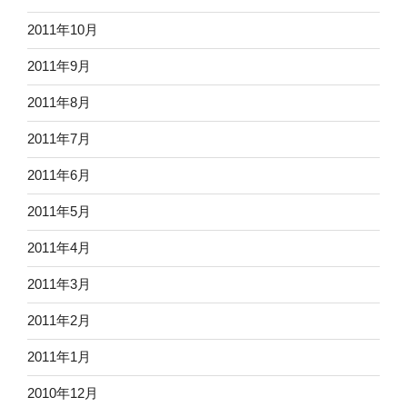
2011年10月
2011年9月
2011年8月
2011年7月
2011年6月
2011年5月
2011年4月
2011年3月
2011年2月
2011年1月
2010年12月