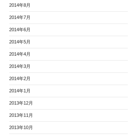
2014年8月
2014年7月
2014年6月
2014年5月
2014年4月
2014年3月
2014年2月
2014年1月
2013年12月
2013年11月
2013年10月