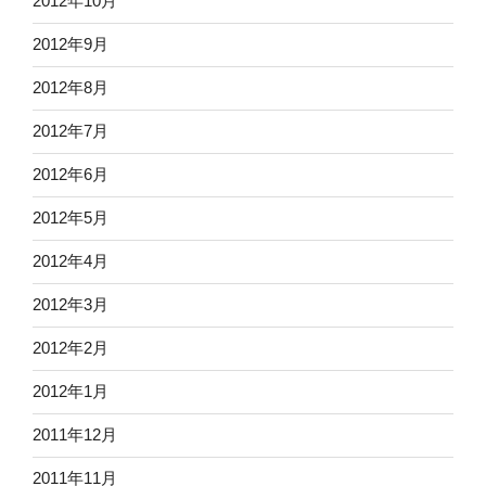
2012年10月
2012年9月
2012年8月
2012年7月
2012年6月
2012年5月
2012年4月
2012年3月
2012年2月
2012年1月
2011年12月
2011年11月