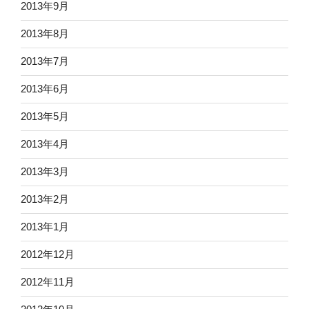
2013年9月
2013年8月
2013年7月
2013年6月
2013年5月
2013年4月
2013年3月
2013年2月
2013年1月
2012年12月
2012年11月