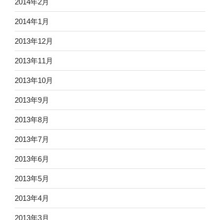
2014年2月
2014年1月
2013年12月
2013年11月
2013年10月
2013年9月
2013年8月
2013年7月
2013年6月
2013年5月
2013年4月
2013年3月