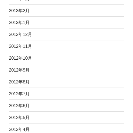
2013年2月
2013年1月
2012年12月
2012年11月
2012年10月
2012年9月
2012年8月
2012年7月
2012年6月
2012年5月
2012年4月