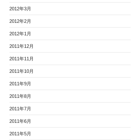
2012年3月
2012年2月
2012年1月
2011年12月
2011年11月
2011年10月
2011年9月
2011年8月
2011年7月
2011年6月
2011年5月