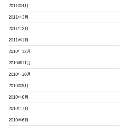
2011年4月
2011年3月
2011年2月
2011年1月
2010年12月
2010年11月
2010年10月
2010年9月
2010年8月
2010年7月
2010年6月