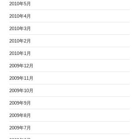
2010年5月
2010年4月
2010年3月
2010年2月
2010年1月
2009年12月
2009年11月
2009年10月
2009年9月
2009年8月
2009年7月