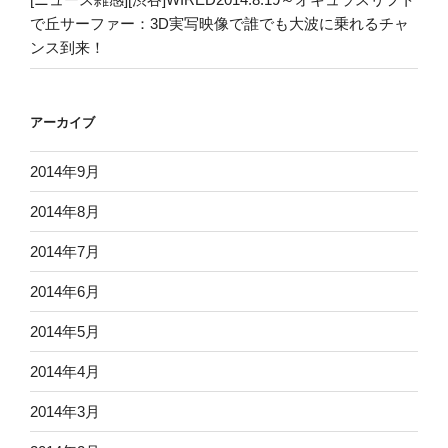
で丘サーファー：3D実写映像で誰でも大波に乗れるチャ
ンス到来！
アーカイブ
2014年9月
2014年8月
2014年7月
2014年6月
2014年5月
2014年4月
2014年3月