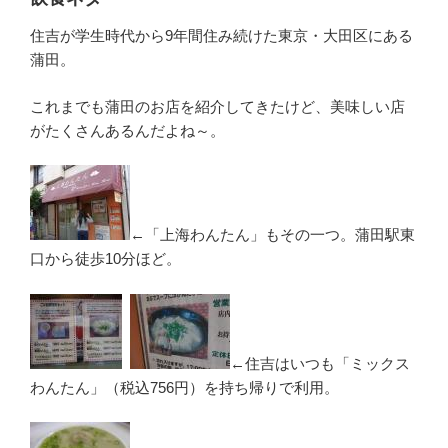
住吉が学生時代から9年間住み続けた東京・大田区にある
蒲田。
これまでも蒲田のお店を紹介してきたけど、美味しい店
がたくさんあるんだよね～。
←「上海わんたん」もその一つ。蒲田駅東
口から徒歩10分ほど。
←住吉はいつも「ミックス
わんたん」（税込756円）を持ち帰りで利用。