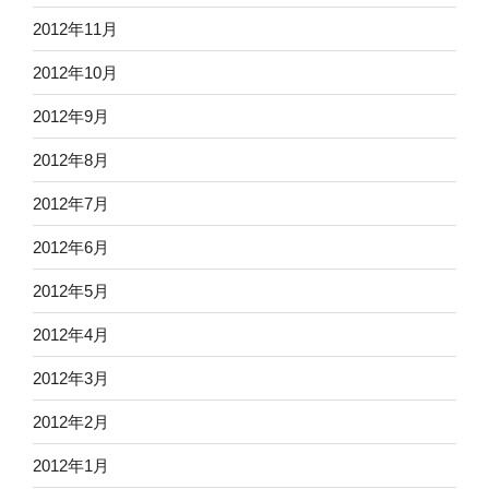
2012年11月
2012年10月
2012年9月
2012年8月
2012年7月
2012年6月
2012年5月
2012年4月
2012年3月
2012年2月
2012年1月