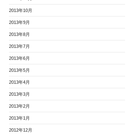
2013年10月
2013年9月
2013年8月
2013年7月
2013年6月
2013年5月
2013年4月
2013年3月
2013年2月
2013年1月
2012年12月