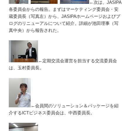
←次は、JASIPA
各委員会からの報告。まずはマーケティング委員会・安
蔵委員長（写真左）から、JASIPAホームページおよびブ
ログのリニューアルについて紹介。詳細が池田理事（写
真中央）から報告された。
←定期交流会運営を担当する交流委員会
は、玉村委員長。
←会員間のソリューション＆パッケージを紹
介するICTビジネス委員会は、中西委員長。