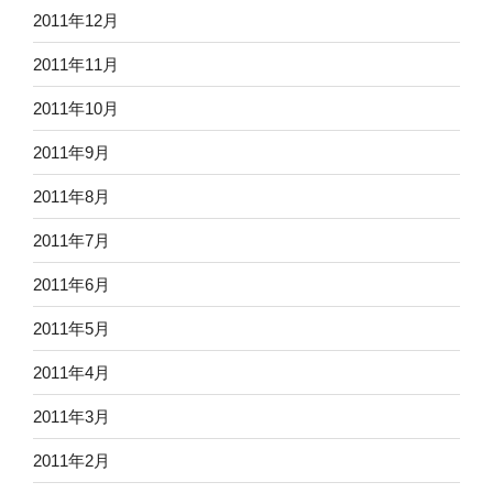
2011年12月
2011年11月
2011年10月
2011年9月
2011年8月
2011年7月
2011年6月
2011年5月
2011年4月
2011年3月
2011年2月