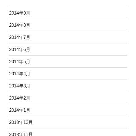
2014年9月
2014年8月
2014年7月
2014年6月
2014年5月
2014年4月
2014年3月
2014年2月
2014年1月
2013年12月
2013年11月