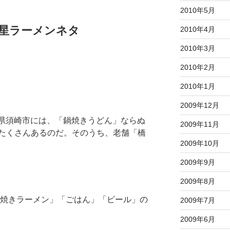
2010年5月
星ラーメンネタ
2010年4月
2010年3月
2010年2月
2010年1月
2009年12月
県須崎市には、「鍋焼きうどん」ならぬ
2009年11月
たくさんあるのだ。そのうち、老舗「橋
2009年10月
2009年9月
2009年8月
焼きラーメン」「ごはん」「ビール」の
2009年7月
2009年6月