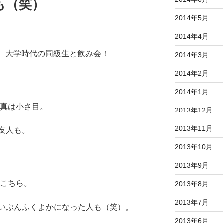
も（笑）
2014年5月
2014年4月
）は、大学時代の同級生と飲み会！
2014年3月
2014年2月
2014年1月
真は小さ目。
2013年12月
2013年11月
友人も。
2013年10月
2013年9月
こちら。
2013年8月
2013年7月
いぶんふくよかになった人も（笑）。
2013年6月