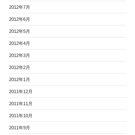
2012年7月
2012年6月
2012年5月
2012年4月
2012年3月
2012年2月
2012年1月
2011年12月
2011年11月
2011年10月
2011年9月