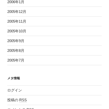
2006年1月
2005年12月
2005年11月
2005年10月
2005年9月
2005年8月
2005年7月
メタ情報
ログイン
投稿の
RSS