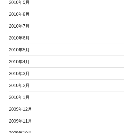
2010年9月
2010年8月
2010年7月
2010年6月
2010年5月
2010年4月
2010年3月
2010年2月
2010年1月
2009年12月
2009年11月
2009年10月