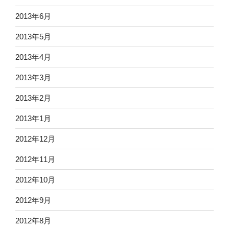
2013年6月
2013年5月
2013年4月
2013年3月
2013年2月
2013年1月
2012年12月
2012年11月
2012年10月
2012年9月
2012年8月