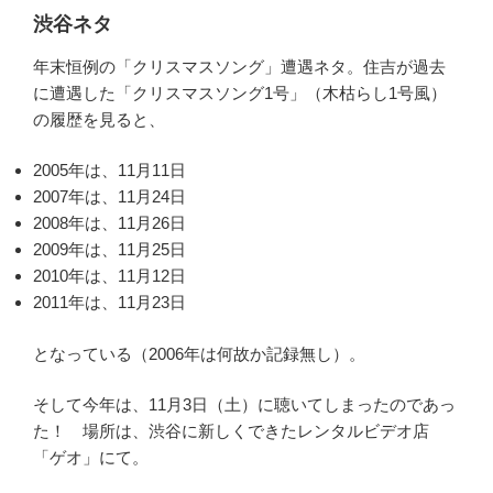
渋谷ネタ
年末恒例の「クリスマスソング」遭遇ネタ。住吉が過去
に遭遇した「クリスマスソング1号」（木枯らし1号風）
の履歴を見ると、
2005年は、11月11日
2007年は、11月24日
2008年は、11月26日
2009年は、11月25日
2010年は、11月12日
2011年は、11月23日
となっている（2006年は何故か記録無し）。
そして今年は、11月3日（土）に聴いてしまったのであっ
た！ 場所は、渋谷に新しくできたレンタルビデオ店
「ゲオ」にて。