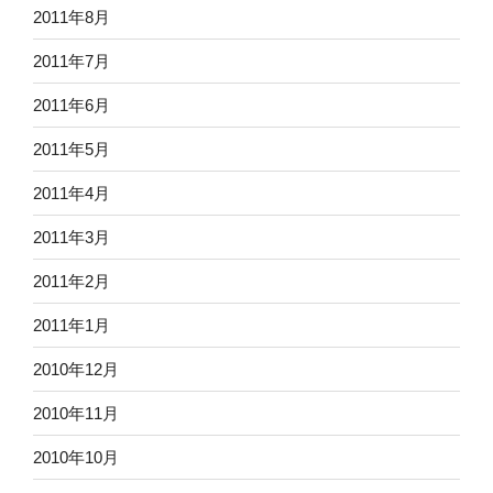
2011年8月
2011年7月
2011年6月
2011年5月
2011年4月
2011年3月
2011年2月
2011年1月
2010年12月
2010年11月
2010年10月