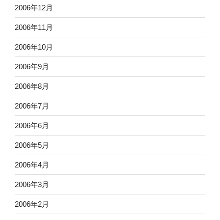
2006年12月
2006年11月
2006年10月
2006年9月
2006年8月
2006年7月
2006年6月
2006年5月
2006年4月
2006年3月
2006年2月