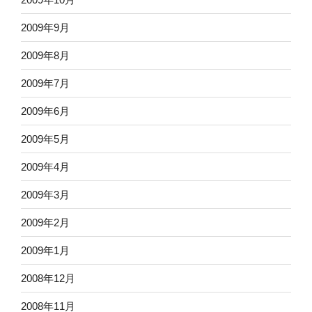
2009年9月
2009年8月
2009年7月
2009年6月
2009年5月
2009年4月
2009年3月
2009年2月
2009年1月
2008年12月
2008年11月