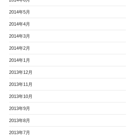
2014年5月
2014年4月
2014年3月
2014年2月
2014年1月
2013年12月
2013年11月
2013年10月
2013年9月
2013年8月
2013年7月