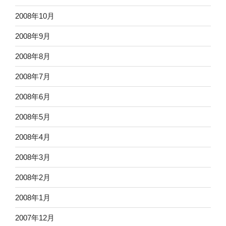
2008年10月
2008年9月
2008年8月
2008年7月
2008年6月
2008年5月
2008年4月
2008年3月
2008年2月
2008年1月
2007年12月