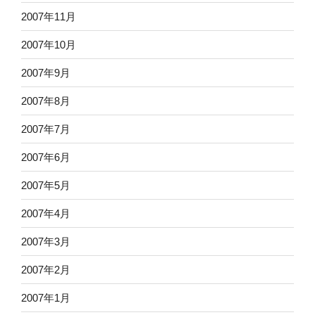
2007年11月
2007年10月
2007年9月
2007年8月
2007年7月
2007年6月
2007年5月
2007年4月
2007年3月
2007年2月
2007年1月