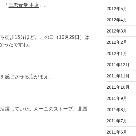
、「
三忠食堂 本店
」。
2012年5月
2012年4月
2012年3月
ら徒歩15分ほど。この日（10月29日）は
2012年2月
かったですわ。
2012年1月
2011年12月
2011年11月
を感じさせる店がまえ。
2011年10月
2011年9月
活躍していた。んーこのストーブ、北国
2011年8月
2011年7月
2011年6月