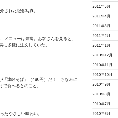
2011年5月
介された記念写真。
2011年4月
2011年3月
2011年2月
、メニューは豊富。お客さんを見ると、
実に多様に注文していた。
2011年1月
2010年12月
2010年11月
2010年10月
が「津軽そば」（480円）だ！ ちなみに
2010年9月
けで食べるとのこと。
2010年8月
2010年7月
2010年6月
ったやさしい味わい。