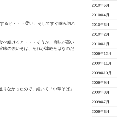
2010年5月
2010年4月
すると・・・柔い、そしてすぐ噛み切れ
2010年3月
2010年2月
食べ続けると・・・そうか、旨味が高い
2010年1月
旨味の強いそば、それが津軽そばなのだ
2009年12月
2009年11月
2009年10月
2009年9月
足りなかったので、続いて「中華そば」
2009年8月
2009年7月
2009年6月