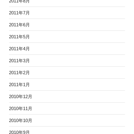
2011年8月
2011年7月
2011年6月
2011年5月
2011年4月
2011年3月
2011年2月
2011年1月
2010年12月
2010年11月
2010年10月
2010年9月