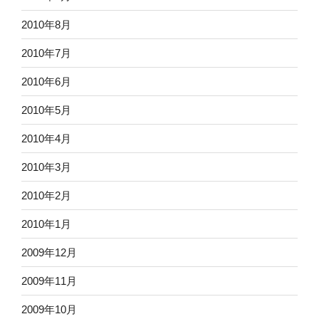
2010年8月
2010年7月
2010年6月
2010年5月
2010年4月
2010年3月
2010年2月
2010年1月
2009年12月
2009年11月
2009年10月