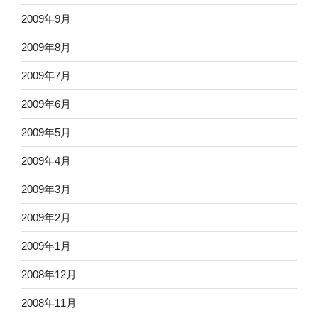
2009年9月
2009年8月
2009年7月
2009年6月
2009年5月
2009年4月
2009年3月
2009年2月
2009年1月
2008年12月
2008年11月