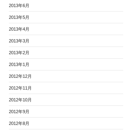
2013年6月
2013年5月
2013年4月
2013年3月
2013年2月
2013年1月
2012年12月
2012年11月
2012年10月
2012年9月
2012年8月