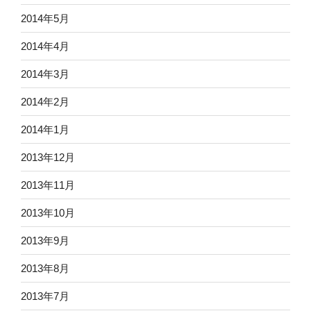
2014年5月
2014年4月
2014年3月
2014年2月
2014年1月
2013年12月
2013年11月
2013年10月
2013年9月
2013年8月
2013年7月