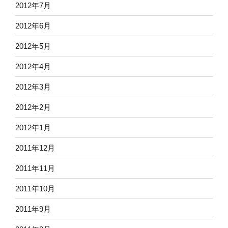
2012年7月
2012年6月
2012年5月
2012年4月
2012年3月
2012年2月
2012年1月
2011年12月
2011年11月
2011年10月
2011年9月