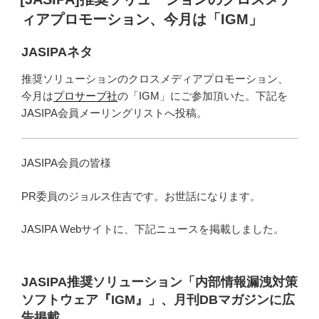
日:
ィアプロモーション、今月は「IGM」
JASIPAネタ
推奨ソリューションのクロスメディアプロモーション、
今月は
プロサーブ社
の「IGM」にご参加頂いた。下記を
JASIPA会員メーリングリストへ投稿。
JASIPA会員の皆様
PR委員のジョルス住吉です。お世話になります。
JASIPA Webサイトに、下記ニュースを掲載しました。
JASIPA推奨ソリューション「内部情報漏洩対策
ソフトウェア『IGM』」、月刊DBマガジンに広
告掲載