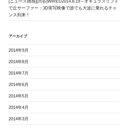
[ニュース雑感][渋谷]WIRED2014.8.19～オキュラスリフト
で丘サーファー：3D実写映像で誰でも大波に乗れるチャ
ンス到来！
アーカイブ
2014年9月
2014年8月
2014年7月
2014年6月
2014年5月
2014年4月
2014年3月