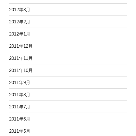
2012年3月
2012年2月
2012年1月
2011年12月
2011年11月
2011年10月
2011年9月
2011年8月
2011年7月
2011年6月
2011年5月