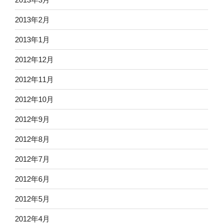
2013年2月
2013年1月
2012年12月
2012年11月
2012年10月
2012年9月
2012年8月
2012年7月
2012年6月
2012年5月
2012年4月