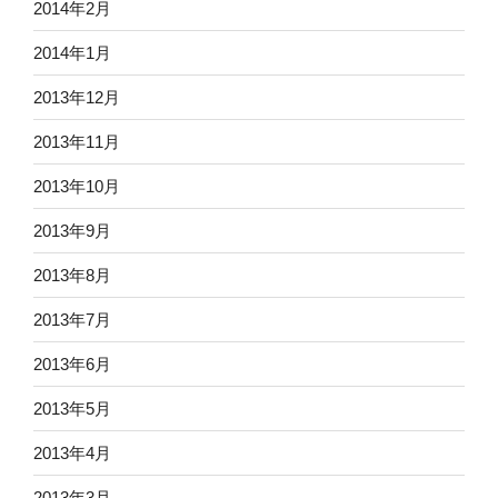
2014年2月
2014年1月
2013年12月
2013年11月
2013年10月
2013年9月
2013年8月
2013年7月
2013年6月
2013年5月
2013年4月
2013年3月