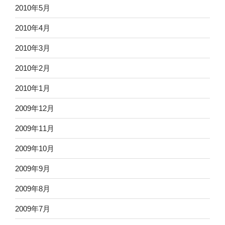
2010年5月
2010年4月
2010年3月
2010年2月
2010年1月
2009年12月
2009年11月
2009年10月
2009年9月
2009年8月
2009年7月