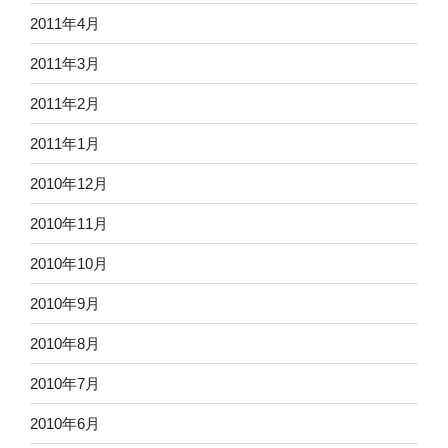
2011年4月
2011年3月
2011年2月
2011年1月
2010年12月
2010年11月
2010年10月
2010年9月
2010年8月
2010年7月
2010年6月