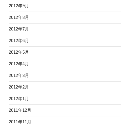
2012年9月
2012年8月
2012年7月
2012年6月
2012年5月
2012年4月
2012年3月
2012年2月
2012年1月
2011年12月
2011年11月