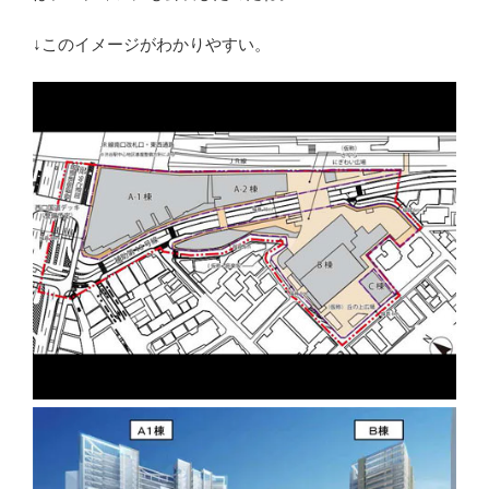
↓このイメージがわかりやすい。