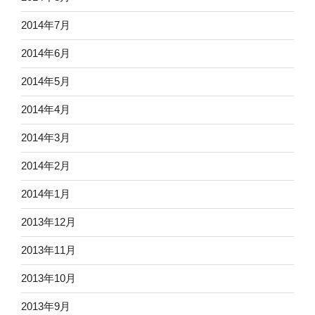
2014年7月
2014年6月
2014年5月
2014年4月
2014年3月
2014年2月
2014年1月
2013年12月
2013年11月
2013年10月
2013年9月