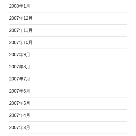
2008年1月
2007年12月
2007年11月
2007年10月
2007年9月
2007年8月
2007年7月
2007年6月
2007年5月
2007年4月
2007年3月