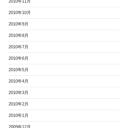
2010年11月
2010年10月
2010年9月
2010年8月
2010年7月
2010年6月
2010年5月
2010年4月
2010年3月
2010年2月
2010年1月
2009年12月