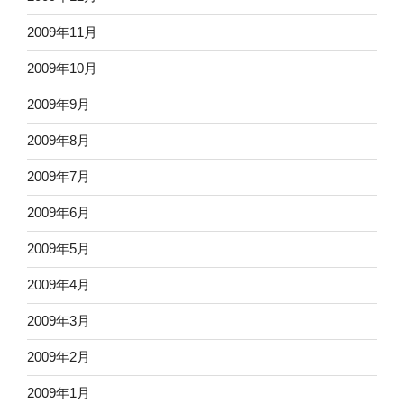
2009年11月
2009年10月
2009年9月
2009年8月
2009年7月
2009年6月
2009年5月
2009年4月
2009年3月
2009年2月
2009年1月