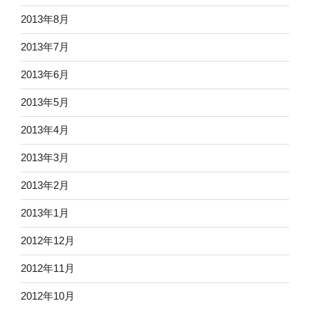
2013年8月
2013年7月
2013年6月
2013年5月
2013年4月
2013年3月
2013年2月
2013年1月
2012年12月
2012年11月
2012年10月