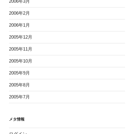
2006年3月
2006年2月
2006年1月
2005年12月
2005年11月
2005年10月
2005年9月
2005年8月
2005年7月
メタ情報
ログイン