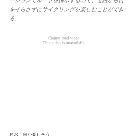
ーションでルートを指示するので、道路から目
をそらさずにサイクリングを楽しむことができ
る。
おお、何か楽しそう。