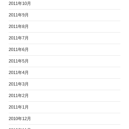
2011年10月
2011年9月
2011年8月
2011年7月
2011年6月
2011年5月
2011年4月
2011年3月
2011年2月
2011年1月
2010年12月