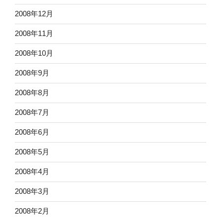
2008年12月
2008年11月
2008年10月
2008年9月
2008年8月
2008年7月
2008年6月
2008年5月
2008年4月
2008年3月
2008年2月