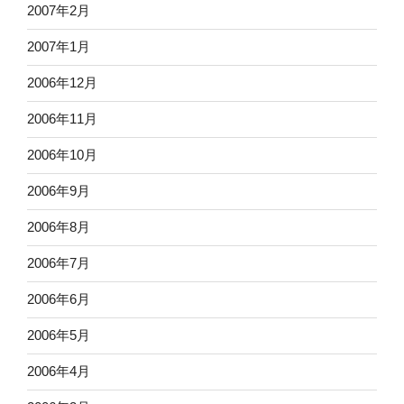
2007年2月
2007年1月
2006年12月
2006年11月
2006年10月
2006年9月
2006年8月
2006年7月
2006年6月
2006年5月
2006年4月