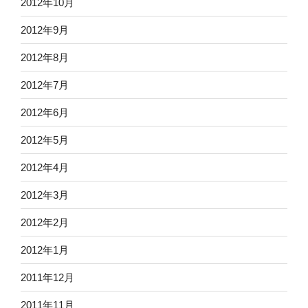
2012年10月
2012年9月
2012年8月
2012年7月
2012年6月
2012年5月
2012年4月
2012年3月
2012年2月
2012年1月
2011年12月
2011年11月