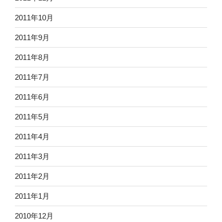
2011年10月
2011年9月
2011年8月
2011年7月
2011年6月
2011年5月
2011年4月
2011年3月
2011年2月
2011年1月
2010年12月