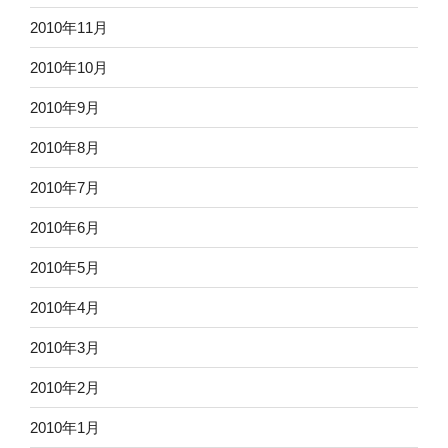
2010年11月
2010年10月
2010年9月
2010年8月
2010年7月
2010年6月
2010年5月
2010年4月
2010年3月
2010年2月
2010年1月