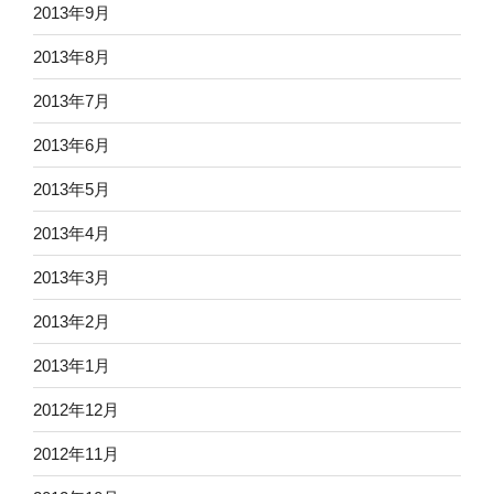
2013年9月
2013年8月
2013年7月
2013年6月
2013年5月
2013年4月
2013年3月
2013年2月
2013年1月
2012年12月
2012年11月