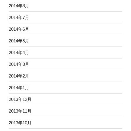
2014年8月
2014年7月
2014年6月
2014年5月
2014年4月
2014年3月
2014年2月
2014年1月
2013年12月
2013年11月
2013年10月