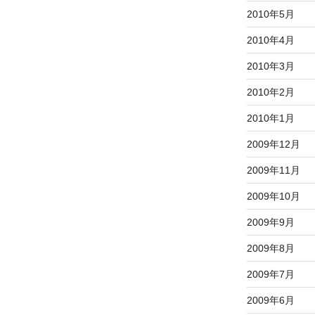
2010年5月
2010年4月
2010年3月
2010年2月
2010年1月
2009年12月
2009年11月
2009年10月
2009年9月
2009年8月
2009年7月
2009年6月