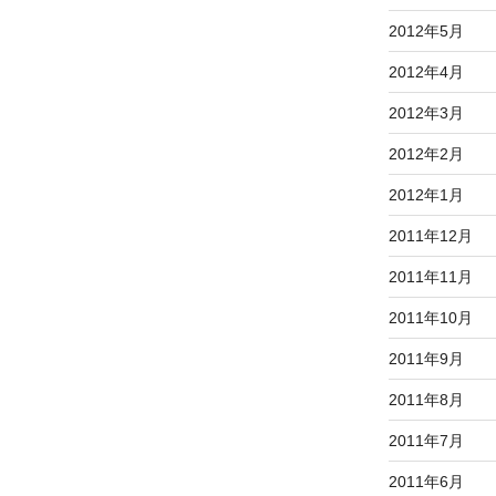
2012年5月
2012年4月
2012年3月
2012年2月
2012年1月
2011年12月
2011年11月
2011年10月
2011年9月
2011年8月
2011年7月
2011年6月