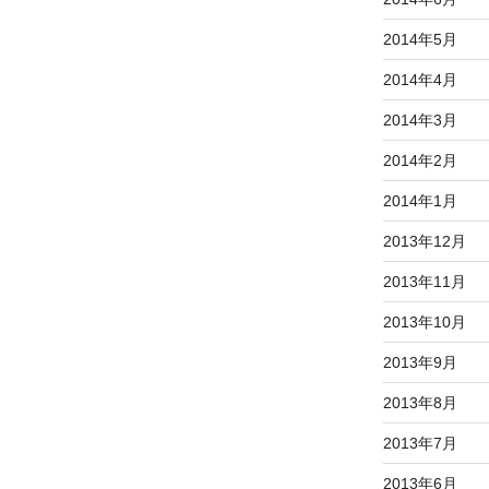
2014年5月
2014年4月
2014年3月
2014年2月
2014年1月
2013年12月
2013年11月
2013年10月
2013年9月
2013年8月
2013年7月
2013年6月