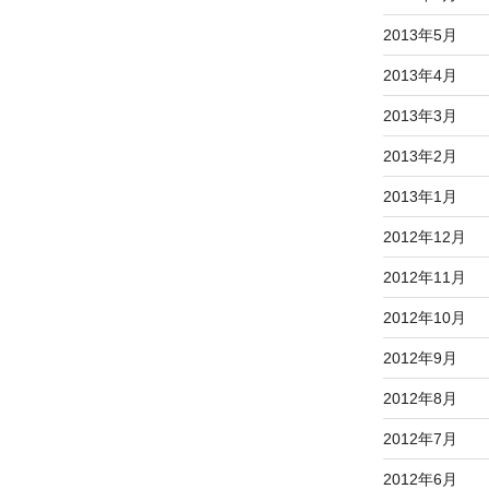
2013年5月
2013年4月
2013年3月
2013年2月
2013年1月
2012年12月
2012年11月
2012年10月
2012年9月
2012年8月
2012年7月
2012年6月