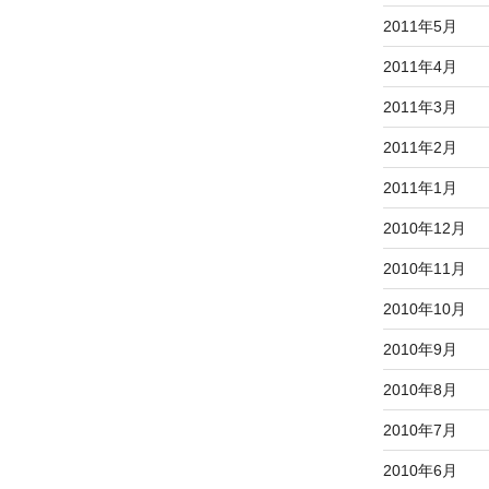
2011年5月
2011年4月
2011年3月
2011年2月
2011年1月
2010年12月
2010年11月
2010年10月
2010年9月
2010年8月
2010年7月
2010年6月