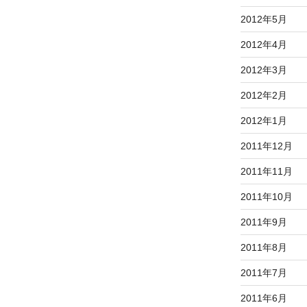
2012年5月
2012年4月
2012年3月
2012年2月
2012年1月
2011年12月
2011年11月
2011年10月
2011年9月
2011年8月
2011年7月
2011年6月