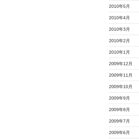
2010年5月
2010年4月
2010年3月
2010年2月
2010年1月
2009年12月
2009年11月
2009年10月
2009年9月
2009年8月
2009年7月
2009年6月