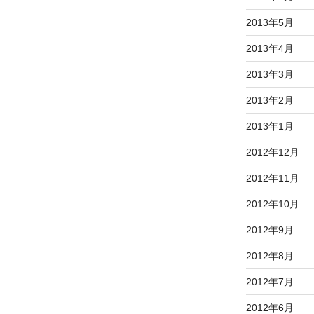
2013年5月
2013年4月
2013年3月
2013年2月
2013年1月
2012年12月
2012年11月
2012年10月
2012年9月
2012年8月
2012年7月
2012年6月