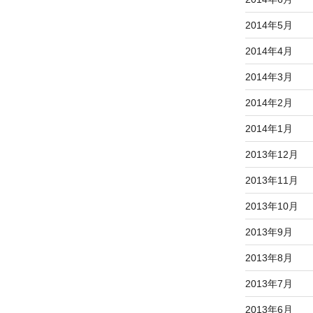
2014年5月
2014年4月
2014年3月
2014年2月
2014年1月
2013年12月
2013年11月
2013年10月
2013年9月
2013年8月
2013年7月
2013年6月