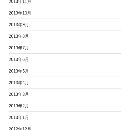
2013年11月
2013年10月
2013年9月
2013年8月
2013年7月
2013年6月
2013年5月
2013年4月
2013年3月
2013年2月
2013年1月
2012年12月