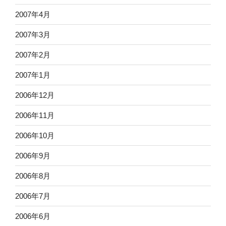
2007年4月
2007年3月
2007年2月
2007年1月
2006年12月
2006年11月
2006年10月
2006年9月
2006年8月
2006年7月
2006年6月