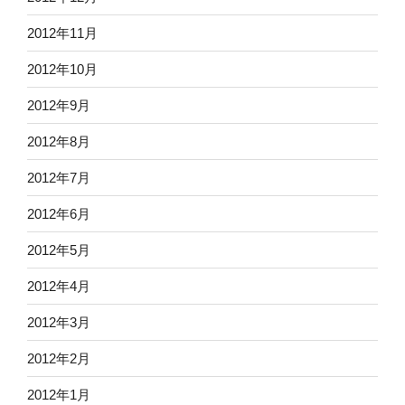
2012年11月
2012年10月
2012年9月
2012年8月
2012年7月
2012年6月
2012年5月
2012年4月
2012年3月
2012年2月
2012年1月