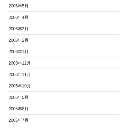
2006年5月
2006年4月
2006年3月
2006年2月
2006年1月
2005年12月
2005年11月
2005年10月
2005年9月
2005年8月
2005年7月