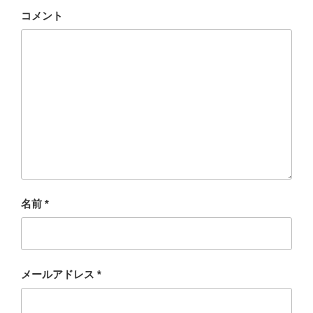
コメント
名前
*
メールアドレス
*