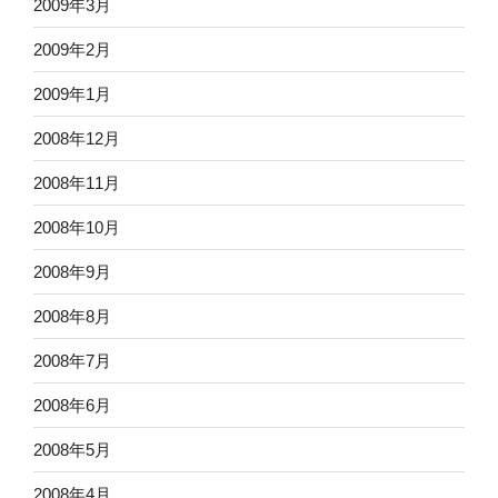
2009年3月
2009年2月
2009年1月
2008年12月
2008年11月
2008年10月
2008年9月
2008年8月
2008年7月
2008年6月
2008年5月
2008年4月