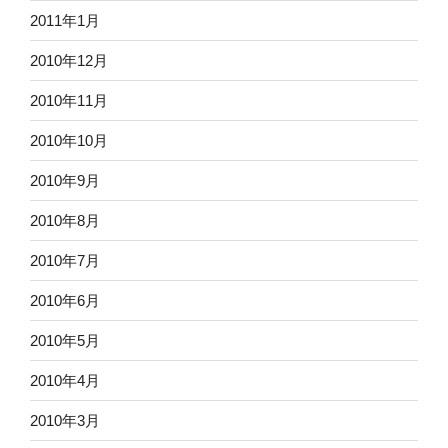
2011年1月
2010年12月
2010年11月
2010年10月
2010年9月
2010年8月
2010年7月
2010年6月
2010年5月
2010年4月
2010年3月