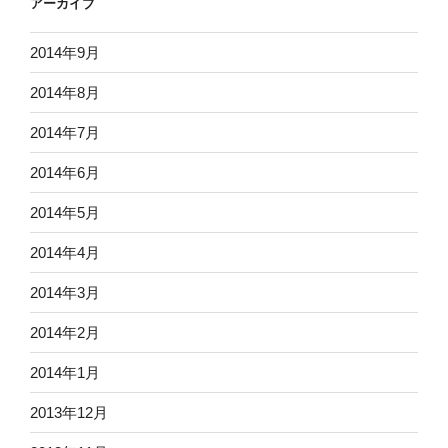
アーカイブ
2014年9月
2014年8月
2014年7月
2014年6月
2014年5月
2014年4月
2014年3月
2014年2月
2014年1月
2013年12月