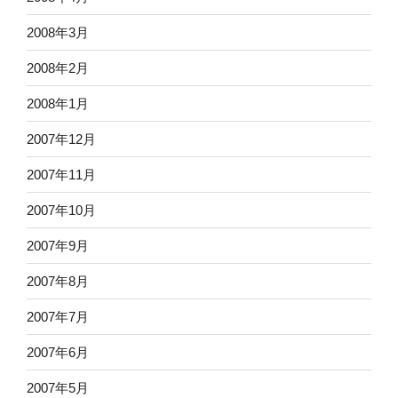
2008年3月
2008年2月
2008年1月
2007年12月
2007年11月
2007年10月
2007年9月
2007年8月
2007年7月
2007年6月
2007年5月