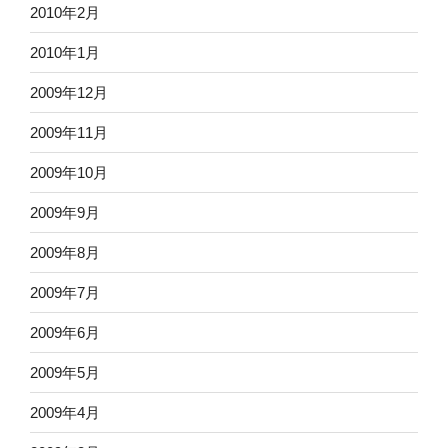
2010年2月
2010年1月
2009年12月
2009年11月
2009年10月
2009年9月
2009年8月
2009年7月
2009年6月
2009年5月
2009年4月