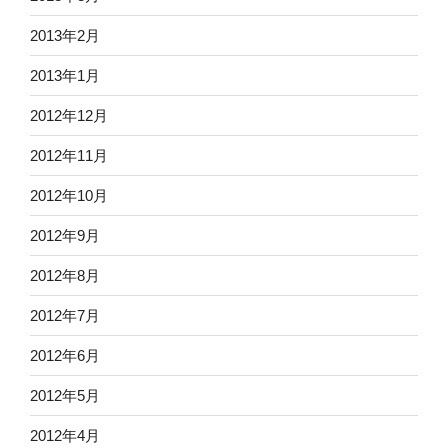
2013年2月
2013年1月
2012年12月
2012年11月
2012年10月
2012年9月
2012年8月
2012年7月
2012年6月
2012年5月
2012年4月