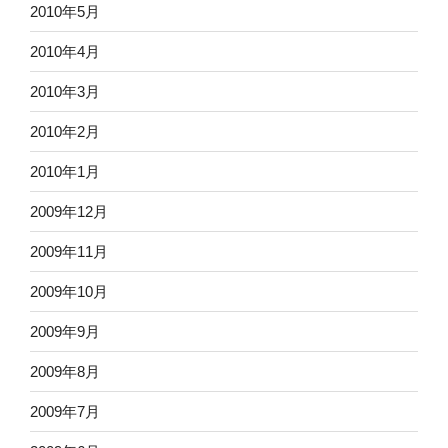
2010年5月
2010年4月
2010年3月
2010年2月
2010年1月
2009年12月
2009年11月
2009年10月
2009年9月
2009年8月
2009年7月