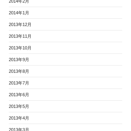
2014年2月
2014年1月
2013年12月
2013年11月
2013年10月
2013年9月
2013年8月
2013年7月
2013年6月
2013年5月
2013年4月
2013年3月