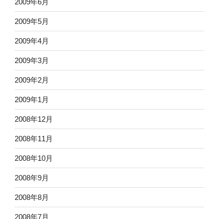
2009年6月
2009年5月
2009年4月
2009年3月
2009年2月
2009年1月
2008年12月
2008年11月
2008年10月
2008年9月
2008年8月
2008年7月