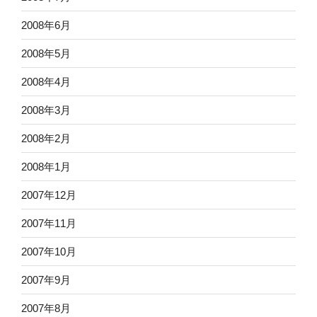
2008年6月
2008年5月
2008年4月
2008年3月
2008年2月
2008年1月
2007年12月
2007年11月
2007年10月
2007年9月
2007年8月