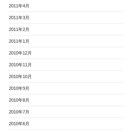
2011年4月
2011年3月
2011年2月
2011年1月
2010年12月
2010年11月
2010年10月
2010年9月
2010年8月
2010年7月
2010年6月