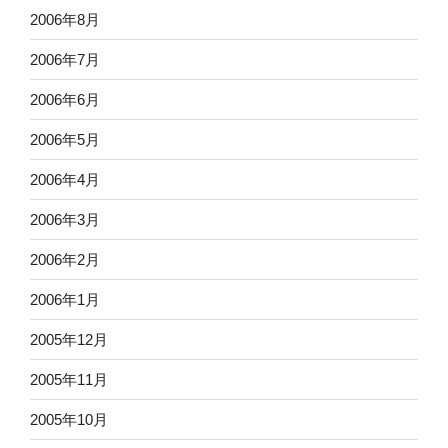
2006年8月
2006年7月
2006年6月
2006年5月
2006年4月
2006年3月
2006年2月
2006年1月
2005年12月
2005年11月
2005年10月