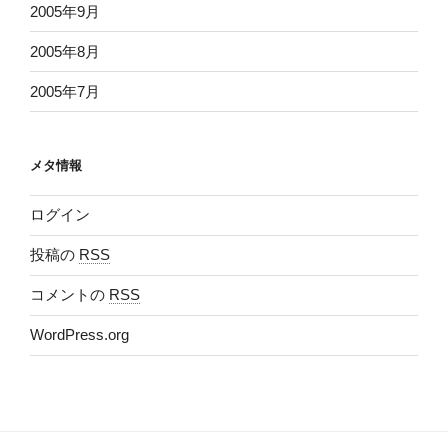
2005年9月
2005年8月
2005年7月
メタ情報
ログイン
投稿の
RSS
コメントの
RSS
WordPress.org