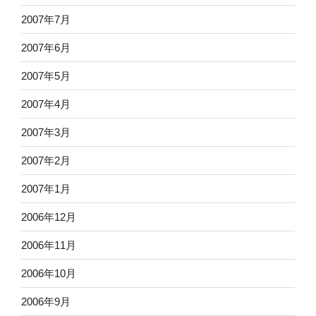
2007年7月
2007年6月
2007年5月
2007年4月
2007年3月
2007年2月
2007年1月
2006年12月
2006年11月
2006年10月
2006年9月