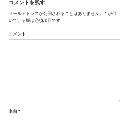
コメントを残す
メールアドレスが公開されることはありません。
*
が付
いている欄は必須項目です
コメント
名前
*