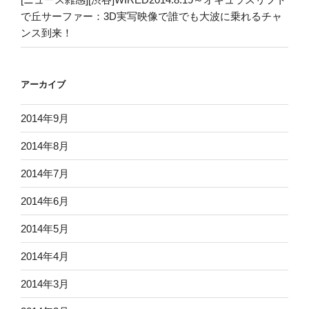
で丘サーファー：3D実写映像で誰でも大波に乗れるチャ
ンス到来！
アーカイブ
2014年9月
2014年8月
2014年7月
2014年6月
2014年5月
2014年4月
2014年3月