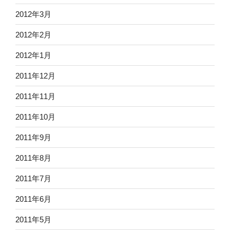
2012年3月
2012年2月
2012年1月
2011年12月
2011年11月
2011年10月
2011年9月
2011年8月
2011年7月
2011年6月
2011年5月