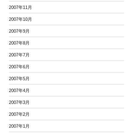
2007年11月
2007年10月
2007年9月
2007年8月
2007年7月
2007年6月
2007年5月
2007年4月
2007年3月
2007年2月
2007年1月