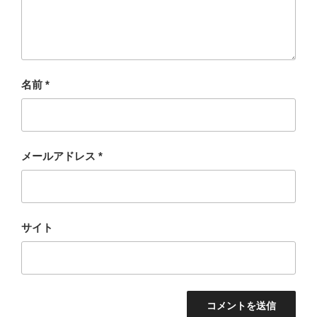
名前
*
メールアドレス
*
サイト