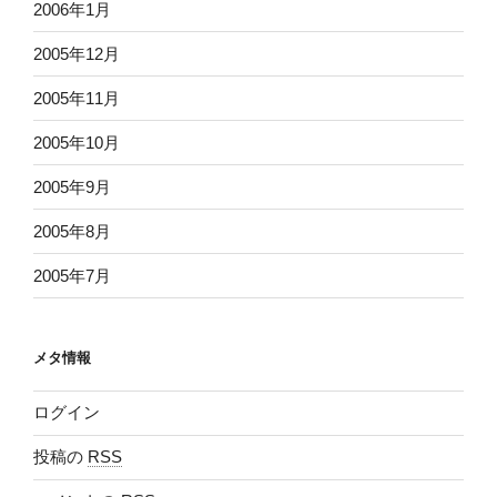
2006年1月
2005年12月
2005年11月
2005年10月
2005年9月
2005年8月
2005年7月
メタ情報
ログイン
投稿の
RSS