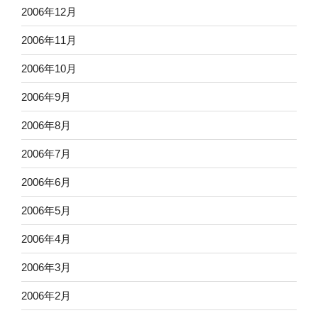
2006年12月
2006年11月
2006年10月
2006年9月
2006年8月
2006年7月
2006年6月
2006年5月
2006年4月
2006年3月
2006年2月