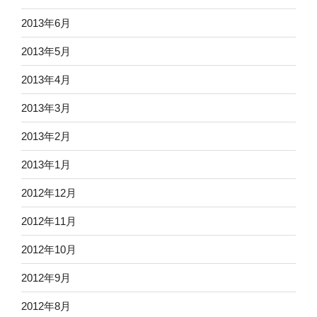
2013年6月
2013年5月
2013年4月
2013年3月
2013年2月
2013年1月
2012年12月
2012年11月
2012年10月
2012年9月
2012年8月