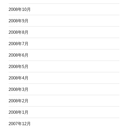
2008年10月
2008年9月
2008年8月
2008年7月
2008年6月
2008年5月
2008年4月
2008年3月
2008年2月
2008年1月
2007年12月