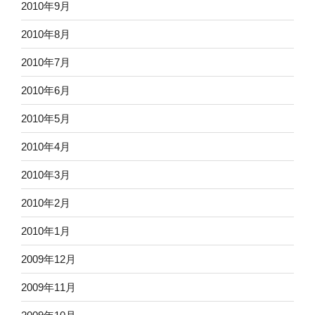
2010年9月
2010年8月
2010年7月
2010年6月
2010年5月
2010年4月
2010年3月
2010年2月
2010年1月
2009年12月
2009年11月