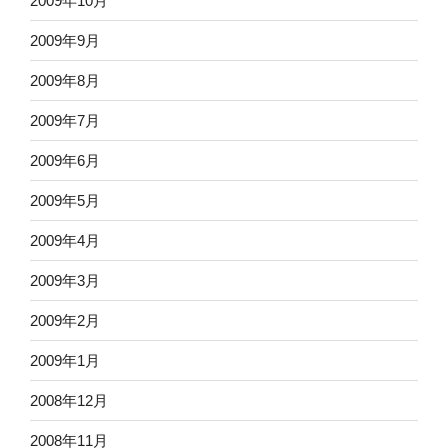
2009年10月
2009年9月
2009年8月
2009年7月
2009年6月
2009年5月
2009年4月
2009年3月
2009年2月
2009年1月
2008年12月
2008年11月