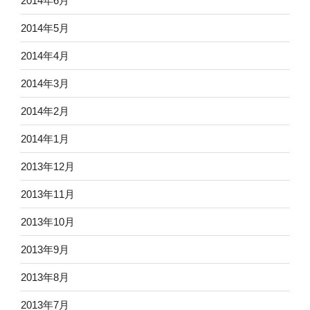
2014年6月
2014年5月
2014年4月
2014年3月
2014年2月
2014年1月
2013年12月
2013年11月
2013年10月
2013年9月
2013年8月
2013年7月