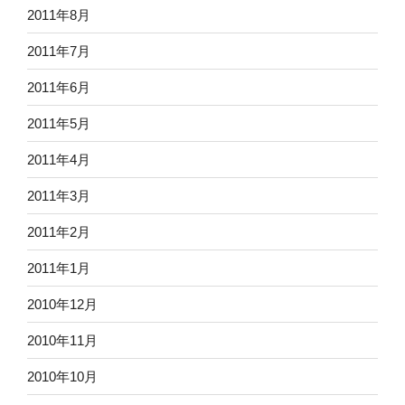
2011年8月
2011年7月
2011年6月
2011年5月
2011年4月
2011年3月
2011年2月
2011年1月
2010年12月
2010年11月
2010年10月