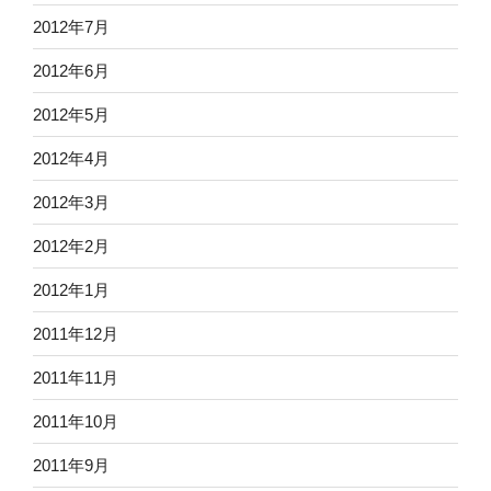
2012年7月
2012年6月
2012年5月
2012年4月
2012年3月
2012年2月
2012年1月
2011年12月
2011年11月
2011年10月
2011年9月