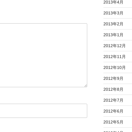
2013年4月
2013年3月
2013年2月
2013年1月
2012年12月
2012年11月
2012年10月
2012年9月
2012年8月
2012年7月
2012年6月
2012年5月