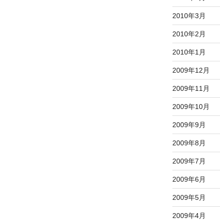
2010年3月
2010年2月
2010年1月
2009年12月
2009年11月
2009年10月
2009年9月
2009年8月
2009年7月
2009年6月
2009年5月
2009年4月