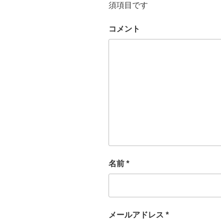
須項目です
コメント
名前
*
メールアドレス
*