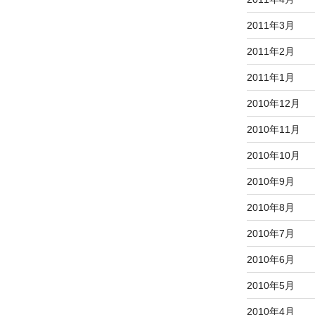
2011年3月
2011年2月
2011年1月
2010年12月
2010年11月
2010年10月
2010年9月
2010年8月
2010年7月
2010年6月
2010年5月
2010年4月