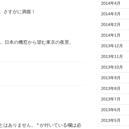
2014年4月
。さすがに満腹！
2014年3月
2014年2月
2014年1月
。日本の機窓から望む東京の夜景。
2013年12月
2013年11月
2013年10月
2013年9月
2013年8月
2013年7月
2013年6月
2013年5月
とはありません。
*
が付いている欄は必