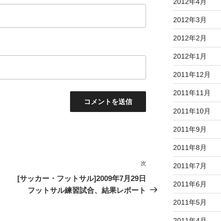
2012年4月
2012年3月
2012年2月
2012年1月
2011年12月
2011年11月
2011年10月
2011年9月
2011年8月
次
次
2011年7月
の
[サッカー・フットサル]2009年7月29日
2011年6月
投
フットサル練習試合、結果レポート
稿
2011年5月
2011年4月