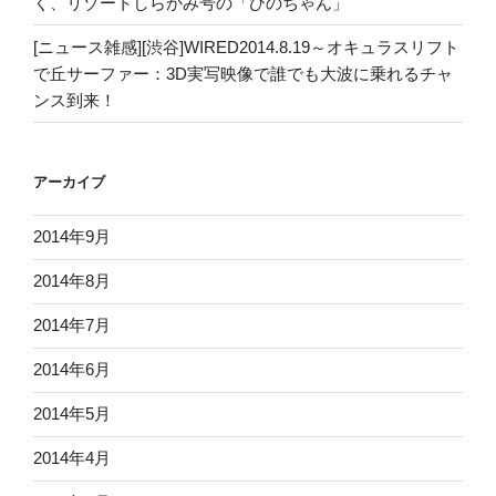
く、リゾートしらかみ号の「ひのちゃん」
[ニュース雑感][渋谷]WIRED2014.8.19～オキュラスリフト
で丘サーファー：3D実写映像で誰でも大波に乗れるチャ
ンス到来！
アーカイブ
2014年9月
2014年8月
2014年7月
2014年6月
2014年5月
2014年4月