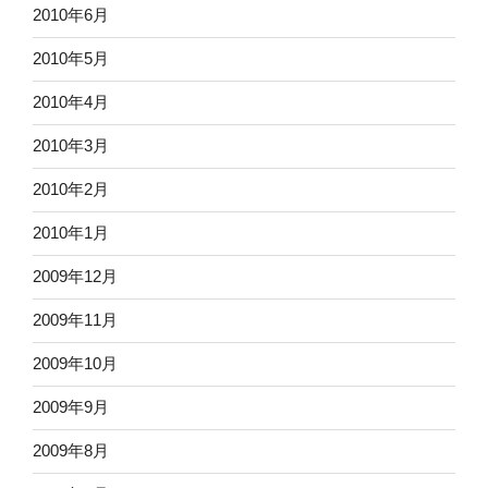
2010年6月
2010年5月
2010年4月
2010年3月
2010年2月
2010年1月
2009年12月
2009年11月
2009年10月
2009年9月
2009年8月