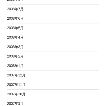
2008年7月
2008年6月
2008年5月
2008年4月
2008年3月
2008年2月
2008年1月
2007年12月
2007年11月
2007年10月
2007年9月