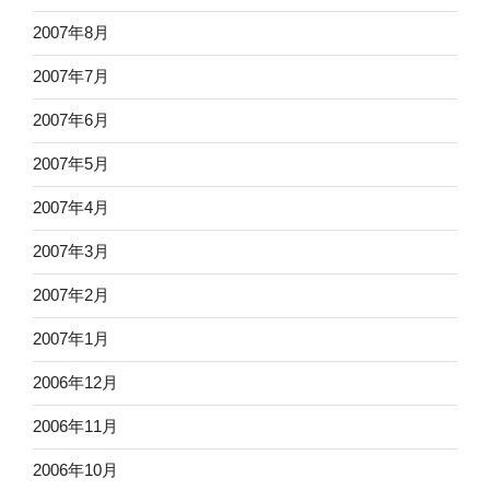
2007年8月
2007年7月
2007年6月
2007年5月
2007年4月
2007年3月
2007年2月
2007年1月
2006年12月
2006年11月
2006年10月