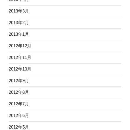
2013年3月
2013年2月
2013年1月
2012年12月
2012年11月
2012年10月
2012年9月
2012年8月
2012年7月
2012年6月
2012年5月