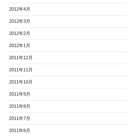
2012年4月
2012年3月
2012年2月
2012年1月
2011年12月
2011年11月
2011年10月
2011年9月
2011年8月
2011年7月
2011年6月