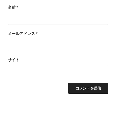
名前
*
メールアドレス
*
サイト