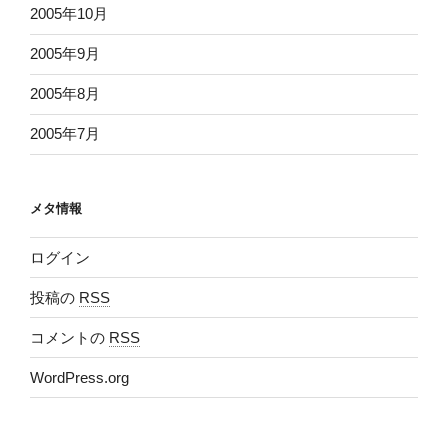
2005年10月
2005年9月
2005年8月
2005年7月
メタ情報
ログイン
投稿の
RSS
コメントの
RSS
WordPress.org