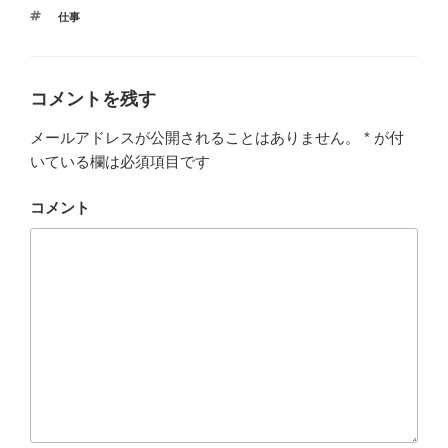
タ
仕事
グ
コメントを残す
メールアドレスが公開されることはありません。
*
が付
いている欄は必須項目です
コメント