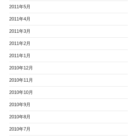
2011年5月
2011年4月
2011年3月
2011年2月
2011年1月
2010年12月
2010年11月
2010年10月
2010年9月
2010年8月
2010年7月