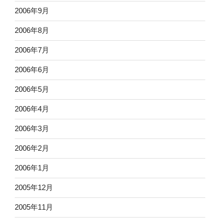
2006年9月
2006年8月
2006年7月
2006年6月
2006年5月
2006年4月
2006年3月
2006年2月
2006年1月
2005年12月
2005年11月