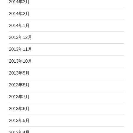
2014年3月
2014年2月
2014年1月
2013年12月
2013年11月
2013年10月
2013年9月
2013年8月
2013年7月
2013年6月
2013年5月
2013年4月