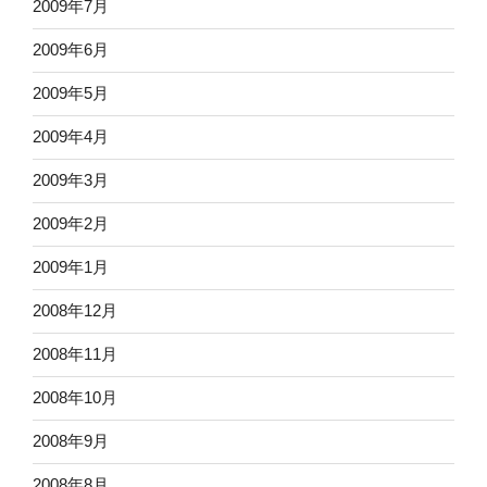
2009年7月
2009年6月
2009年5月
2009年4月
2009年3月
2009年2月
2009年1月
2008年12月
2008年11月
2008年10月
2008年9月
2008年8月