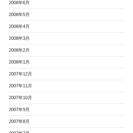
2008年6月
2008年5月
2008年4月
2008年3月
2008年2月
2008年1月
2007年12月
2007年11月
2007年10月
2007年9月
2007年8月