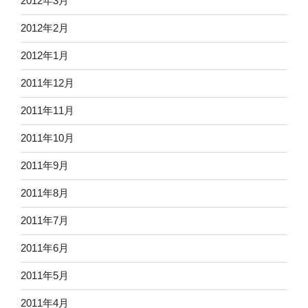
2012年3月
2012年2月
2012年1月
2011年12月
2011年11月
2011年10月
2011年9月
2011年8月
2011年7月
2011年6月
2011年5月
2011年4月