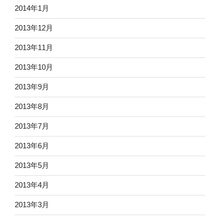
2014年1月
2013年12月
2013年11月
2013年10月
2013年9月
2013年8月
2013年7月
2013年6月
2013年5月
2013年4月
2013年3月