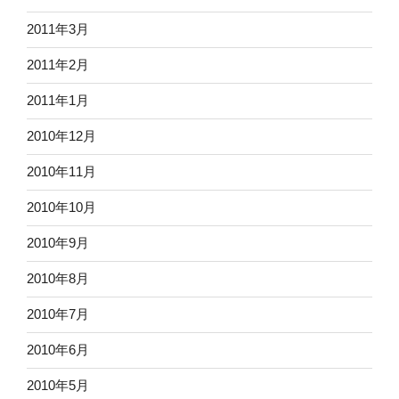
2011年3月
2011年2月
2011年1月
2010年12月
2010年11月
2010年10月
2010年9月
2010年8月
2010年7月
2010年6月
2010年5月