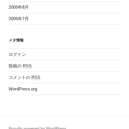
2005年8月
2005年7月
メタ情報
ログイン
投稿の
RSS
コメントの
RSS
WordPress.org
Proudly powered by WordPress