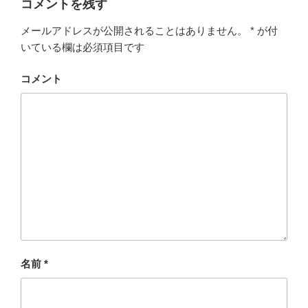
コメントを残す
メールアドレスが公開されることはありません。
*
が付
いている欄は必須項目です
コメント
名前
*