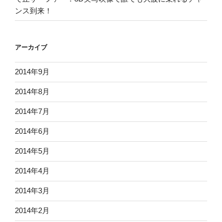
ンス到来！
アーカイブ
2014年9月
2014年8月
2014年7月
2014年6月
2014年5月
2014年4月
2014年3月
2014年2月