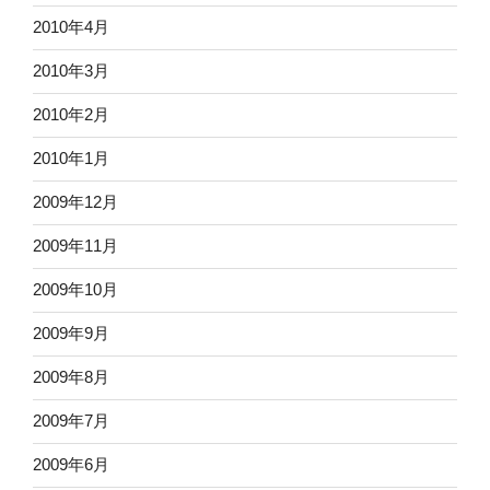
2010年4月
2010年3月
2010年2月
2010年1月
2009年12月
2009年11月
2009年10月
2009年9月
2009年8月
2009年7月
2009年6月