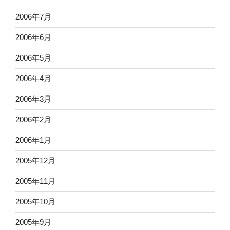
2006年7月
2006年6月
2006年5月
2006年4月
2006年3月
2006年2月
2006年1月
2005年12月
2005年11月
2005年10月
2005年9月