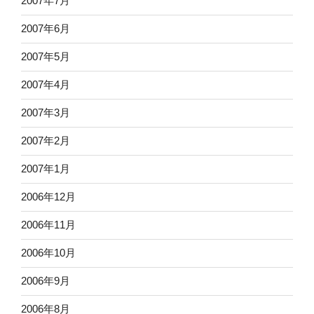
2007年7月
2007年6月
2007年5月
2007年4月
2007年3月
2007年2月
2007年1月
2006年12月
2006年11月
2006年10月
2006年9月
2006年8月