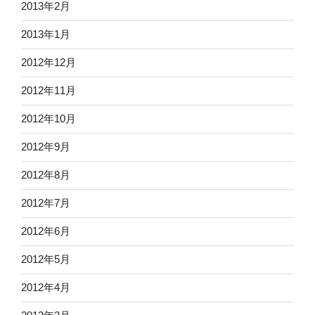
2013年2月
2013年1月
2012年12月
2012年11月
2012年10月
2012年9月
2012年8月
2012年7月
2012年6月
2012年5月
2012年4月