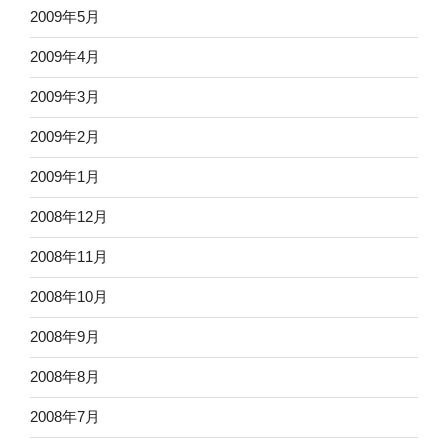
2009年5月
2009年4月
2009年3月
2009年2月
2009年1月
2008年12月
2008年11月
2008年10月
2008年9月
2008年8月
2008年7月