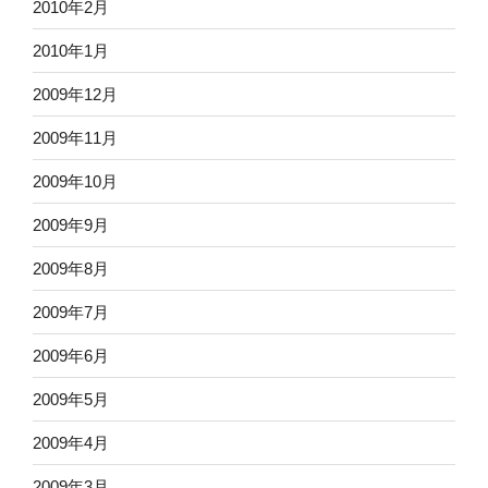
2010年2月
2010年1月
2009年12月
2009年11月
2009年10月
2009年9月
2009年8月
2009年7月
2009年6月
2009年5月
2009年4月
2009年3月