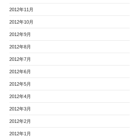
2012年11月
2012年10月
2012年9月
2012年8月
2012年7月
2012年6月
2012年5月
2012年4月
2012年3月
2012年2月
2012年1月