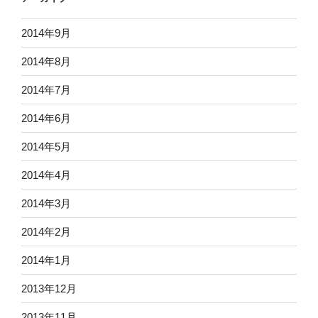
2014年9月
2014年8月
2014年7月
2014年6月
2014年5月
2014年4月
2014年3月
2014年2月
2014年1月
2013年12月
2013年11月