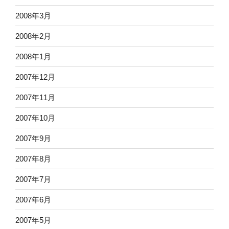
2008年3月
2008年2月
2008年1月
2007年12月
2007年11月
2007年10月
2007年9月
2007年8月
2007年7月
2007年6月
2007年5月