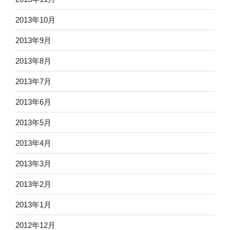
2013年10月
2013年9月
2013年8月
2013年7月
2013年6月
2013年5月
2013年4月
2013年3月
2013年2月
2013年1月
2012年12月