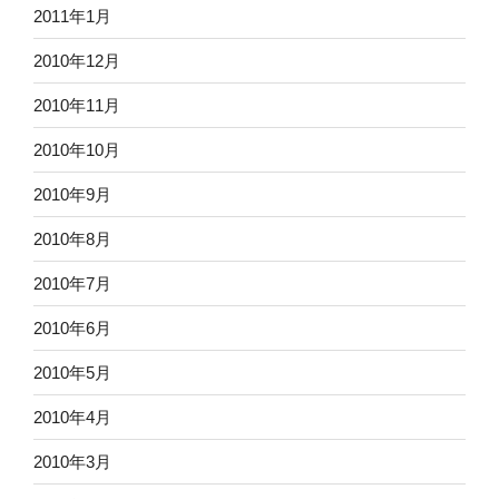
2011年1月
2010年12月
2010年11月
2010年10月
2010年9月
2010年8月
2010年7月
2010年6月
2010年5月
2010年4月
2010年3月