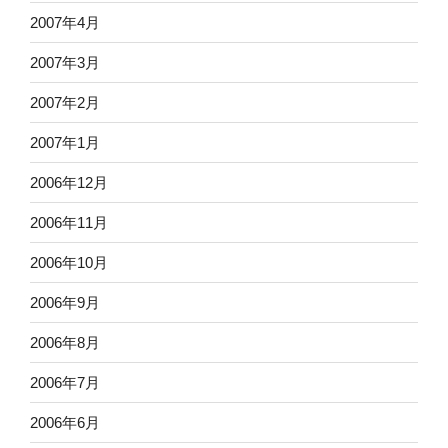
2007年4月
2007年3月
2007年2月
2007年1月
2006年12月
2006年11月
2006年10月
2006年9月
2006年8月
2006年7月
2006年6月