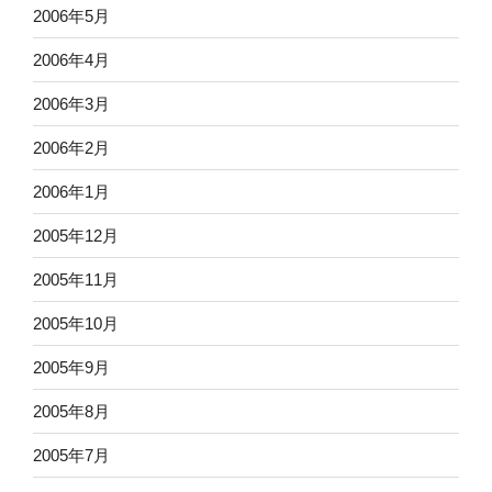
2006年5月
2006年4月
2006年3月
2006年2月
2006年1月
2005年12月
2005年11月
2005年10月
2005年9月
2005年8月
2005年7月