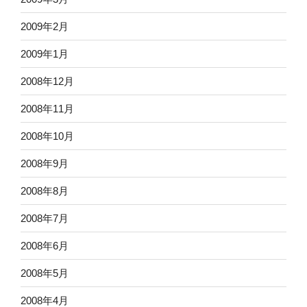
2009年2月
2009年1月
2008年12月
2008年11月
2008年10月
2008年9月
2008年8月
2008年7月
2008年6月
2008年5月
2008年4月