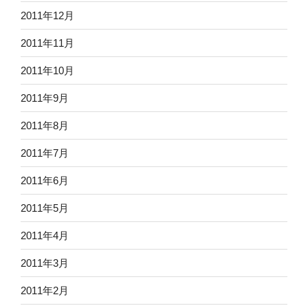
2011年12月
2011年11月
2011年10月
2011年9月
2011年8月
2011年7月
2011年6月
2011年5月
2011年4月
2011年3月
2011年2月