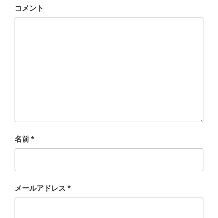
コメント
名前
*
メールアドレス
*