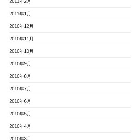
2011年2月
2011年1月
2010年12月
2010年11月
2010年10月
2010年9月
2010年8月
2010年7月
2010年6月
2010年5月
2010年4月
2010年3月