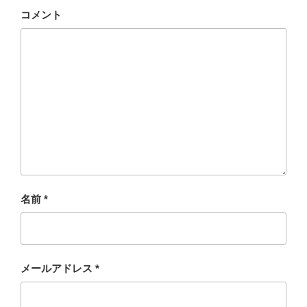
コメント
名前
*
メールアドレス
*