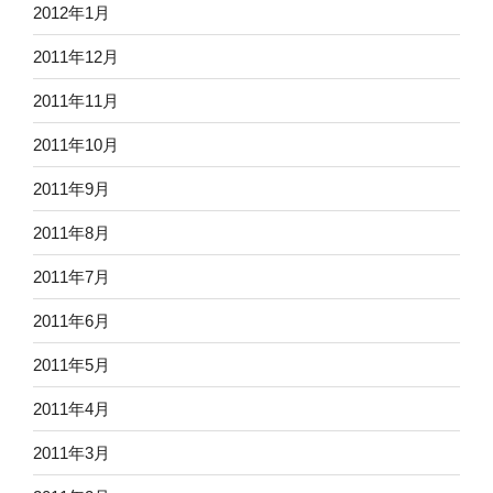
2012年1月
2011年12月
2011年11月
2011年10月
2011年9月
2011年8月
2011年7月
2011年6月
2011年5月
2011年4月
2011年3月