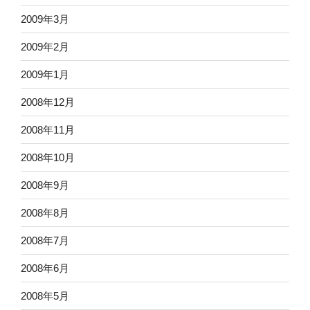
2009年3月
2009年2月
2009年1月
2008年12月
2008年11月
2008年10月
2008年9月
2008年8月
2008年7月
2008年6月
2008年5月