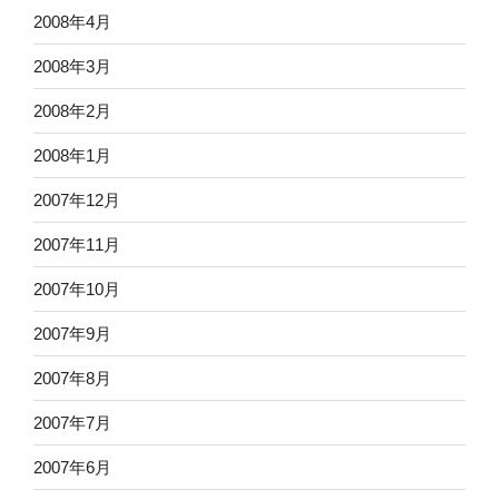
2008年4月
2008年3月
2008年2月
2008年1月
2007年12月
2007年11月
2007年10月
2007年9月
2007年8月
2007年7月
2007年6月