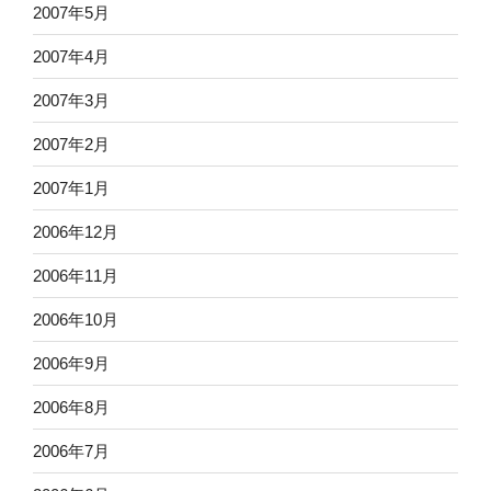
2007年5月
2007年4月
2007年3月
2007年2月
2007年1月
2006年12月
2006年11月
2006年10月
2006年9月
2006年8月
2006年7月