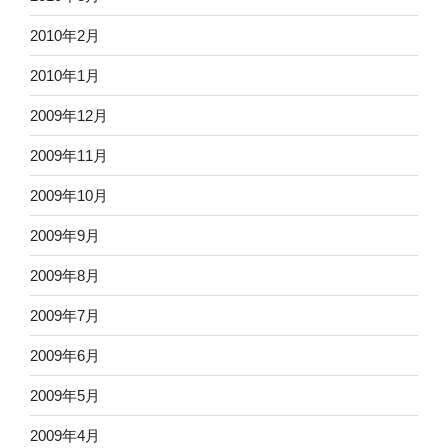
2010年2月
2010年1月
2009年12月
2009年11月
2009年10月
2009年9月
2009年8月
2009年7月
2009年6月
2009年5月
2009年4月