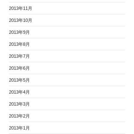
2013年11月
2013年10月
2013年9月
2013年8月
2013年7月
2013年6月
2013年5月
2013年4月
2013年3月
2013年2月
2013年1月