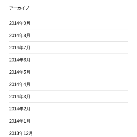
アーカイブ
2014年9月
2014年8月
2014年7月
2014年6月
2014年5月
2014年4月
2014年3月
2014年2月
2014年1月
2013年12月