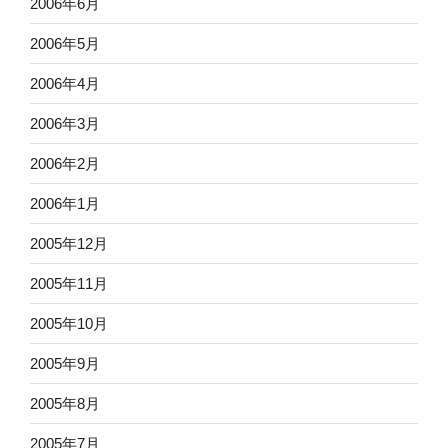
2006年6月
2006年5月
2006年4月
2006年3月
2006年2月
2006年1月
2005年12月
2005年11月
2005年10月
2005年9月
2005年8月
2005年7月