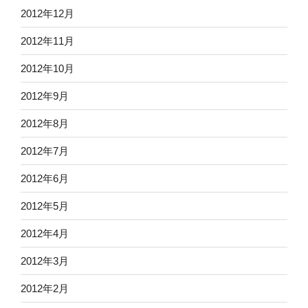
2012年12月
2012年11月
2012年10月
2012年9月
2012年8月
2012年7月
2012年6月
2012年5月
2012年4月
2012年3月
2012年2月