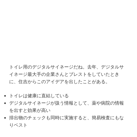
トイレ用のデジタルサイネージだね。去年、デジタルサ
イネージ最大手の企業さんとブレストをしていたとき
に、住吉からこのアイデアを出したことがある。
トイレは健康に直結している
デジタルサイネージが扱う情報として、薬や病院の情報
を出すと効果が高い
排出物のチェックも同時に実施すると、簡易検査にもな
りベスト