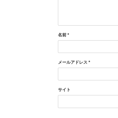
名前
*
メールアドレス
*
サイト