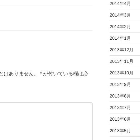
2014年4月
2014年3月
2014年2月
2014年1月
2013年12月
2013年11月
2013年10月
とはありません。
*
が付いている欄は必
2013年9月
2013年8月
2013年7月
2013年6月
2013年5月