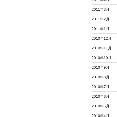
2011年3月
2011年2月
2011年1月
2010年12月
2010年11月
2010年10月
2010年9月
2010年8月
2010年7月
2010年6月
2010年5月
2010年4月