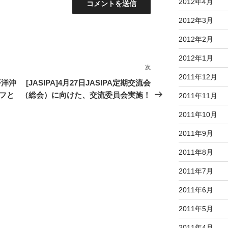
2012年4月
2012年3月
2012年2月
2012年1月
次
次
2011年12月
の
平洋沖
[JASIPA]4月27日JASIPA定期交流会
投
フと
（総会）に向けた、交流委員会実施！
2011年11月
稿
2011年10月
2011年9月
2011年8月
2011年7月
2011年6月
2011年5月
2011年4月