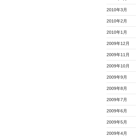
2010年3月
2010年2月
2010年1月
2009年12月
2009年11月
2009年10月
2009年9月
2009年8月
2009年7月
2009年6月
2009年5月
2009年4月