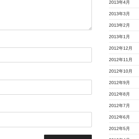
2013年4月
2013年3月
2013年2月
2013年1月
2012年12月
2012年11月
2012年10月
2012年9月
2012年8月
2012年7月
2012年6月
2012年5月