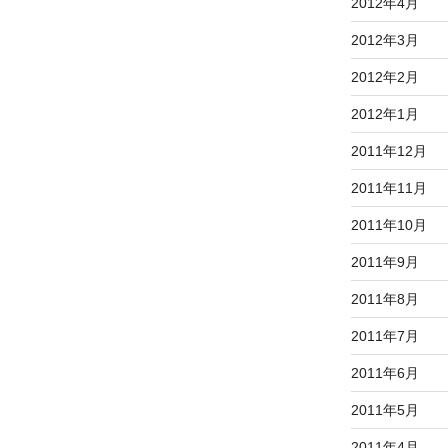
2012年4月
2012年3月
2012年2月
2012年1月
2011年12月
2011年11月
2011年10月
2011年9月
2011年8月
2011年7月
2011年6月
2011年5月
2011年4月