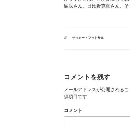
島聡さん、日比野克彦さん、そ
タ
サッカー・フットサル
グ
コメントを残す
メールアドレスが公開されるこ
須項目です
コメント