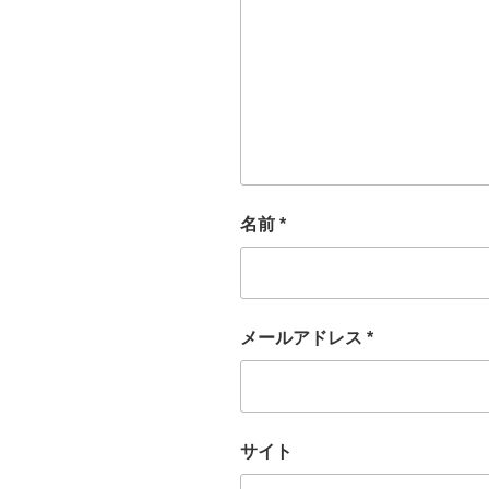
名前
*
メールアドレス
*
サイト