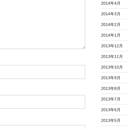
2014年4月
2014年3月
2014年2月
2014年1月
2013年12月
2013年11月
2013年10月
2013年9月
2013年8月
2013年7月
2013年6月
2013年5月