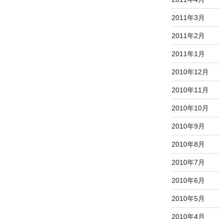
2011年3月
2011年2月
2011年1月
2010年12月
2010年11月
2010年10月
2010年9月
2010年8月
2010年7月
2010年6月
2010年5月
2010年4月