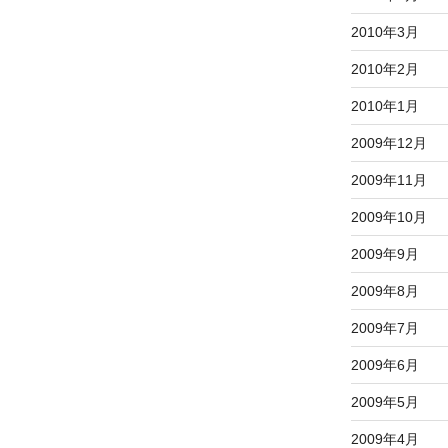
2010年3月
2010年2月
2010年1月
2009年12月
2009年11月
2009年10月
2009年9月
2009年8月
2009年7月
2009年6月
2009年5月
2009年4月