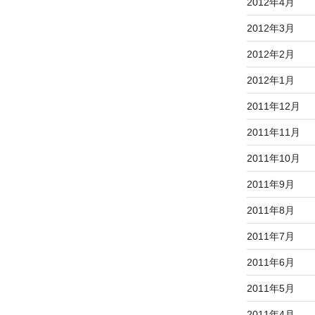
2012年4月
2012年3月
2012年2月
2012年1月
2011年12月
2011年11月
2011年10月
2011年9月
2011年8月
2011年7月
2011年6月
2011年5月
2011年4月