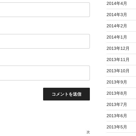
2014年4月
2014年3月
2014年2月
2014年1月
2013年12月
2013年11月
2013年10月
2013年9月
2013年8月
2013年7月
2013年6月
2013年5月
次
次