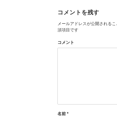
コメントを残す
メールアドレスが公開されるこ
須項目です
コメント
名前
*