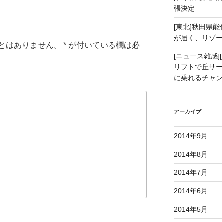
張決定
[東北]秋田県
が届く、リゾ
とはありません。
*
が付いている欄は必
[ニュース雑感][
リフトで丘サー
に乗れるチャ
アーカイブ
2014年9月
2014年8月
2014年7月
2014年6月
2014年5月