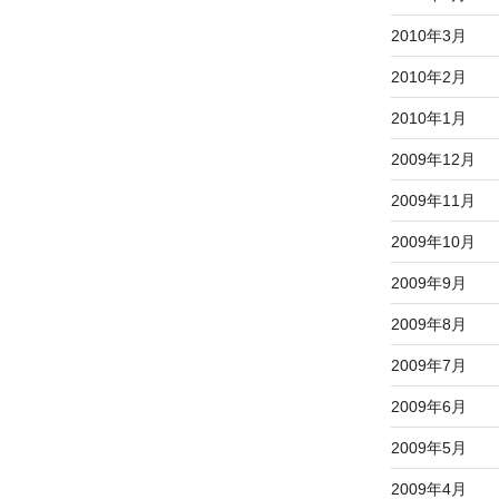
2010年3月
2010年2月
2010年1月
2009年12月
2009年11月
2009年10月
2009年9月
2009年8月
2009年7月
2009年6月
2009年5月
2009年4月