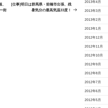
2013年4月
の
報、
[仕事]明日は群馬県・前橋市出張、残
投
ー街
暑気分の最高気温33度！
2013年3月
稿
2013年2月
2013年1月
2012年12月
2012年11月
2012年10月
2012年9月
2012年8月
2012年7月
2012年6月
2012年5月