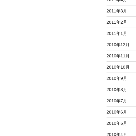
2011年3月
2011年2月
2011年1月
2010年12月
2010年11月
2010年10月
2010年9月
2010年8月
2010年7月
2010年6月
2010年5月
2010年4月