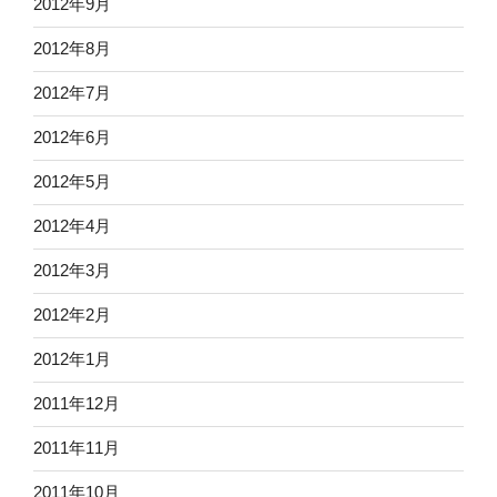
2012年9月
2012年8月
2012年7月
2012年6月
2012年5月
2012年4月
2012年3月
2012年2月
2012年1月
2011年12月
2011年11月
2011年10月