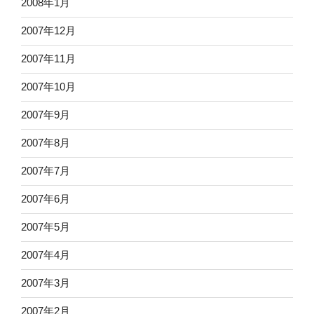
2008年1月
2007年12月
2007年11月
2007年10月
2007年9月
2007年8月
2007年7月
2007年6月
2007年5月
2007年4月
2007年3月
2007年2月