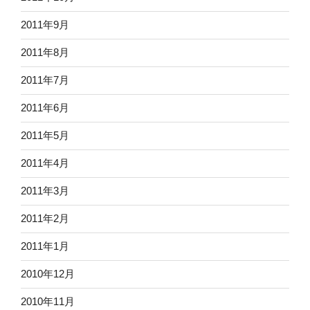
2011年9月
2011年8月
2011年7月
2011年6月
2011年5月
2011年4月
2011年3月
2011年2月
2011年1月
2010年12月
2010年11月