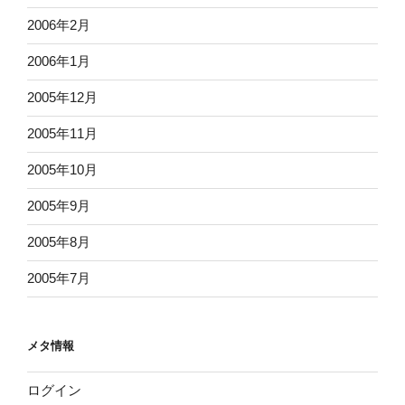
2006年2月
2006年1月
2005年12月
2005年11月
2005年10月
2005年9月
2005年8月
2005年7月
メタ情報
ログイン