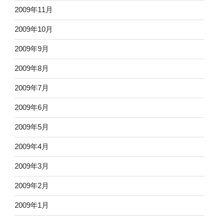
2009年11月
2009年10月
2009年9月
2009年8月
2009年7月
2009年6月
2009年5月
2009年4月
2009年3月
2009年2月
2009年1月