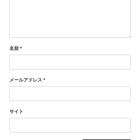
名前
*
メールアドレス
*
サイト