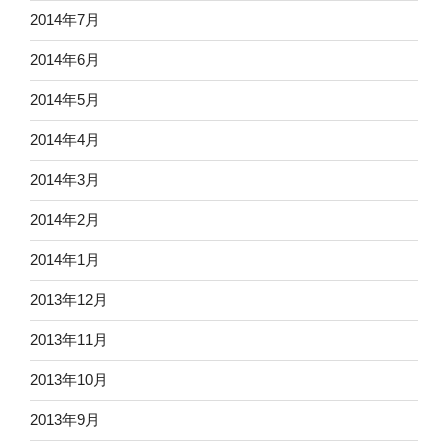
2014年7月
2014年6月
2014年5月
2014年4月
2014年3月
2014年2月
2014年1月
2013年12月
2013年11月
2013年10月
2013年9月