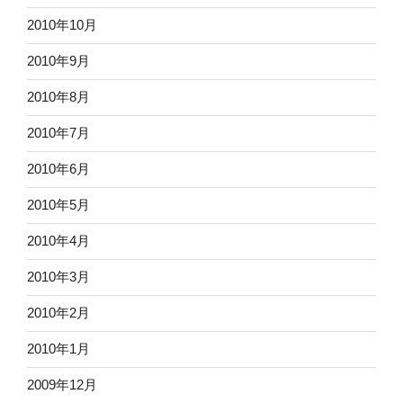
2010年10月
2010年9月
2010年8月
2010年7月
2010年6月
2010年5月
2010年4月
2010年3月
2010年2月
2010年1月
2009年12月