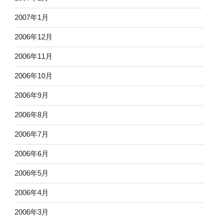
2007年1月
2006年12月
2006年11月
2006年10月
2006年9月
2006年8月
2006年7月
2006年6月
2006年5月
2006年4月
2006年3月