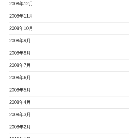
2008年12月
2008年11月
2008年10月
2008年9月
2008年8月
2008年7月
2008年6月
2008年5月
2008年4月
2008年3月
2008年2月