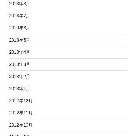
2013年8月
2013年7月
2013年6月
2013年5月
2013年4月
2013年3月
2013年2月
2013年1月
2012年12月
2012年11月
2012年10月