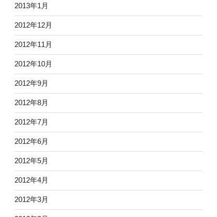
2013年1月
2012年12月
2012年11月
2012年10月
2012年9月
2012年8月
2012年7月
2012年6月
2012年5月
2012年4月
2012年3月