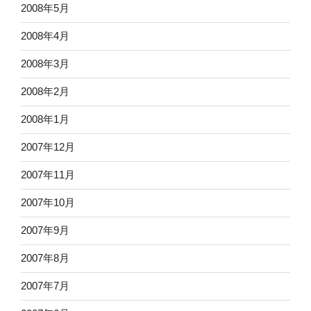
2008年5月
2008年4月
2008年3月
2008年2月
2008年1月
2007年12月
2007年11月
2007年10月
2007年9月
2007年8月
2007年7月