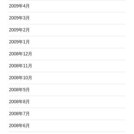
2009年4月
2009年3月
2009年2月
2009年1月
2008年12月
2008年11月
2008年10月
2008年9月
2008年8月
2008年7月
2008年6月