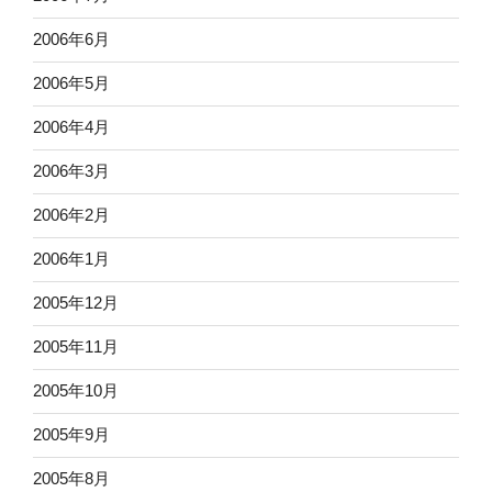
2006年6月
2006年5月
2006年4月
2006年3月
2006年2月
2006年1月
2005年12月
2005年11月
2005年10月
2005年9月
2005年8月