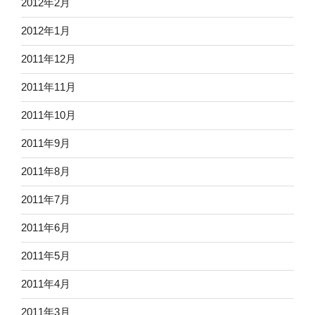
2012年2月
2012年1月
2011年12月
2011年11月
2011年10月
2011年9月
2011年8月
2011年7月
2011年6月
2011年5月
2011年4月
2011年3月