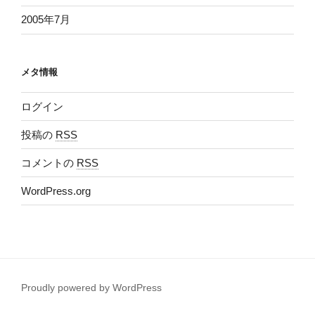
2005年7月
メタ情報
ログイン
投稿の
RSS
コメントの
RSS
WordPress.org
Proudly powered by WordPress