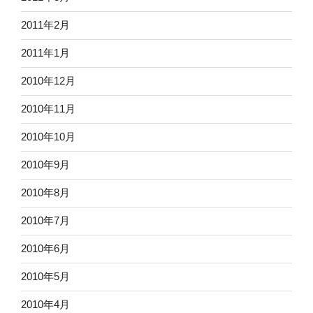
2011年2月
2011年1月
2010年12月
2010年11月
2010年10月
2010年9月
2010年8月
2010年7月
2010年6月
2010年5月
2010年4月