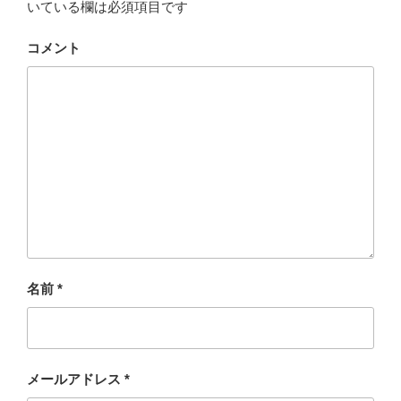
いている欄は必須項目です
コメント
名前
*
メールアドレス
*