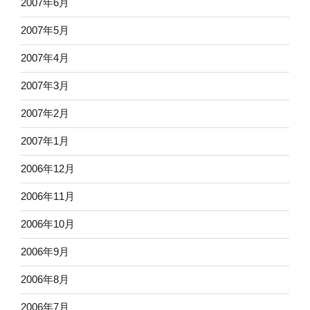
2007年6月
2007年5月
2007年4月
2007年3月
2007年2月
2007年1月
2006年12月
2006年11月
2006年10月
2006年9月
2006年8月
2006年7月