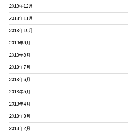
2013年12月
2013年11月
2013年10月
2013年9月
2013年8月
2013年7月
2013年6月
2013年5月
2013年4月
2013年3月
2013年2月