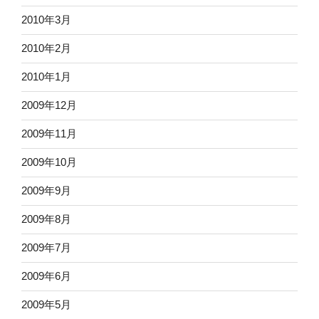
2010年3月
2010年2月
2010年1月
2009年12月
2009年11月
2009年10月
2009年9月
2009年8月
2009年7月
2009年6月
2009年5月