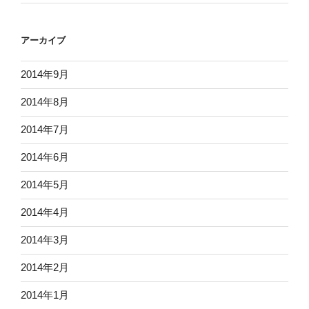
アーカイブ
2014年9月
2014年8月
2014年7月
2014年6月
2014年5月
2014年4月
2014年3月
2014年2月
2014年1月