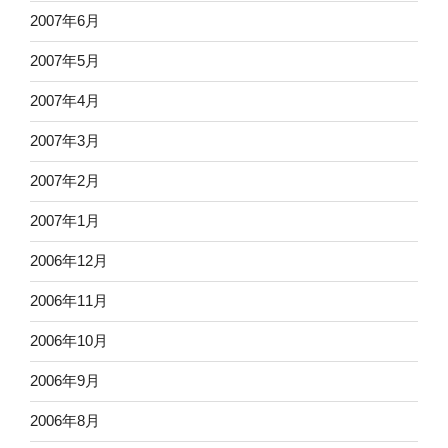
2007年6月
2007年5月
2007年4月
2007年3月
2007年2月
2007年1月
2006年12月
2006年11月
2006年10月
2006年9月
2006年8月