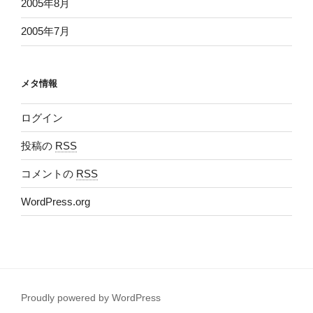
2005年8月
2005年7月
メタ情報
ログイン
投稿の
RSS
コメントの
RSS
WordPress.org
Proudly powered by WordPress