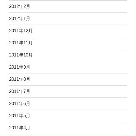
2012年2月
2012年1月
2011年12月
2011年11月
2011年10月
2011年9月
2011年8月
2011年7月
2011年6月
2011年5月
2011年4月