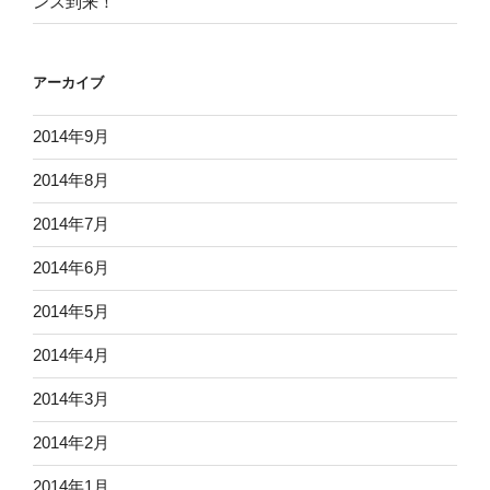
ンス到来！
アーカイブ
2014年9月
2014年8月
2014年7月
2014年6月
2014年5月
2014年4月
2014年3月
2014年2月
2014年1月