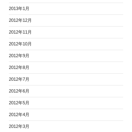
2013年1月
2012年12月
2012年11月
2012年10月
2012年9月
2012年8月
2012年7月
2012年6月
2012年5月
2012年4月
2012年3月