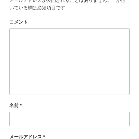
メールアドレスが公開されることはありません。
*
が付
いている欄は必須項目です
コメント
名前
*
メールアドレス
*