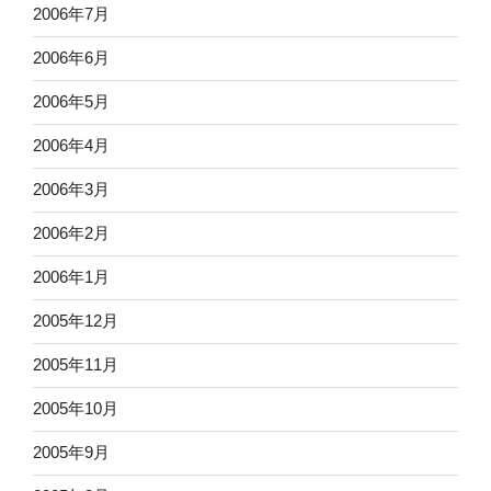
2006年7月
2006年6月
2006年5月
2006年4月
2006年3月
2006年2月
2006年1月
2005年12月
2005年11月
2005年10月
2005年9月