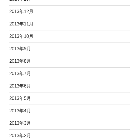
2013年12月
2013年11月
2013年10月
2013年9月
2013年8月
2013年7月
2013年6月
2013年5月
2013年4月
2013年3月
2013年2月