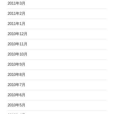
2011年3月
2011年2月
2011年1月
2010年12月
2010年11月
2010年10月
2010年9月
2010年8月
2010年7月
2010年6月
2010年5月