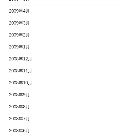
2009年4月
2009年3月
2009年2月
2009年1月
2008年12月
2008年11月
2008年10月
2008年9月
2008年8月
2008年7月
2008年6月