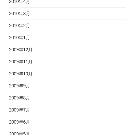
2010年4月
2010年3月
2010年2月
2010年1月
2009年12月
2009年11月
2009年10月
2009年9月
2009年8月
2009年7月
2009年6月
2009年5月