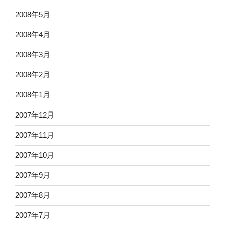
2008年5月
2008年4月
2008年3月
2008年2月
2008年1月
2007年12月
2007年11月
2007年10月
2007年9月
2007年8月
2007年7月