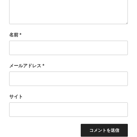
名前
*
メールアドレス
*
サイト