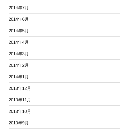
2014年7月
2014年6月
2014年5月
2014年4月
2014年3月
2014年2月
2014年1月
2013年12月
2013年11月
2013年10月
2013年9月