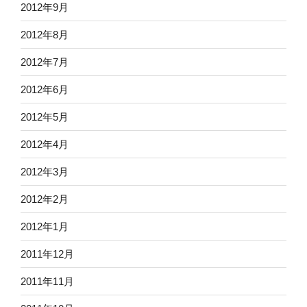
2012年9月
2012年8月
2012年7月
2012年6月
2012年5月
2012年4月
2012年3月
2012年2月
2012年1月
2011年12月
2011年11月