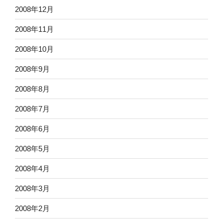
2008年12月
2008年11月
2008年10月
2008年9月
2008年8月
2008年7月
2008年6月
2008年5月
2008年4月
2008年3月
2008年2月