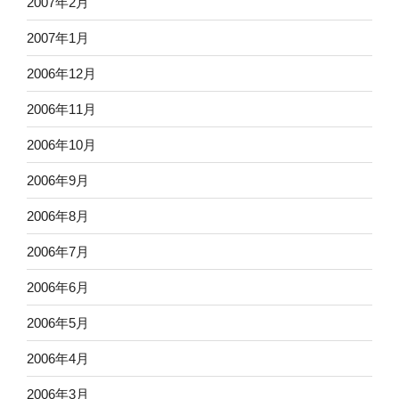
2007年2月
2007年1月
2006年12月
2006年11月
2006年10月
2006年9月
2006年8月
2006年7月
2006年6月
2006年5月
2006年4月
2006年3月