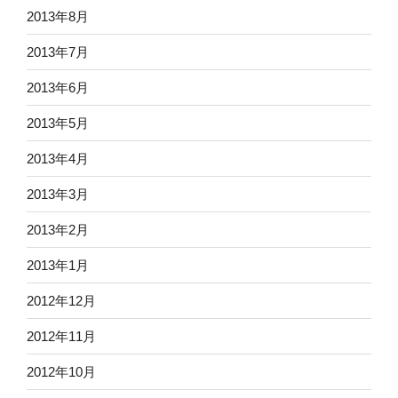
2013年8月
2013年7月
2013年6月
2013年5月
2013年4月
2013年3月
2013年2月
2013年1月
2012年12月
2012年11月
2012年10月