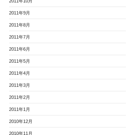
2011年10月
2011年9月
2011年8月
2011年7月
2011年6月
2011年5月
2011年4月
2011年3月
2011年2月
2011年1月
2010年12月
2010年11月