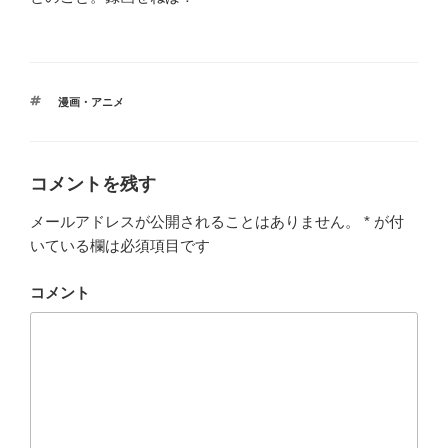
タ
漫画・アニメ
グ
コメントを残す
メールアドレスが公開されることはありません。
*
が付
いている欄は必須項目です
コメント