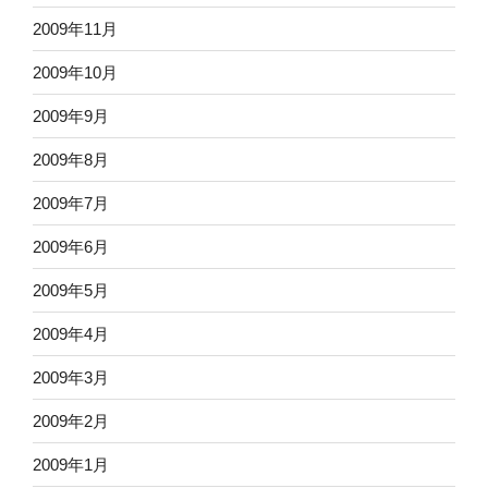
2009年11月
2009年10月
2009年9月
2009年8月
2009年7月
2009年6月
2009年5月
2009年4月
2009年3月
2009年2月
2009年1月