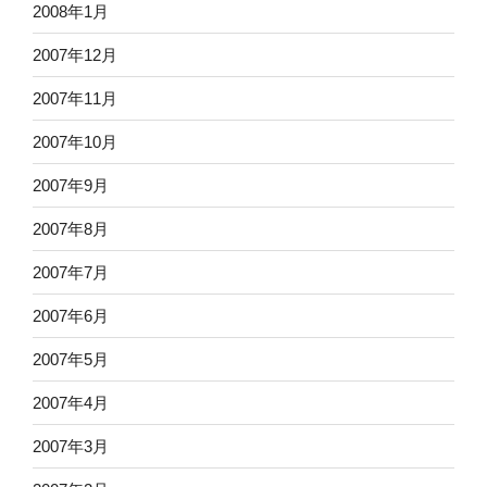
2008年1月
2007年12月
2007年11月
2007年10月
2007年9月
2007年8月
2007年7月
2007年6月
2007年5月
2007年4月
2007年3月