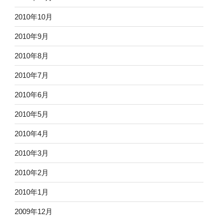
2010年10月
2010年9月
2010年8月
2010年7月
2010年6月
2010年5月
2010年4月
2010年3月
2010年2月
2010年1月
2009年12月