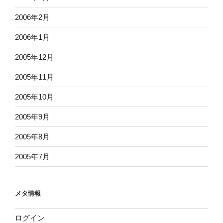
2006年2月
2006年1月
2005年12月
2005年11月
2005年10月
2005年9月
2005年8月
2005年7月
メタ情報
ログイン