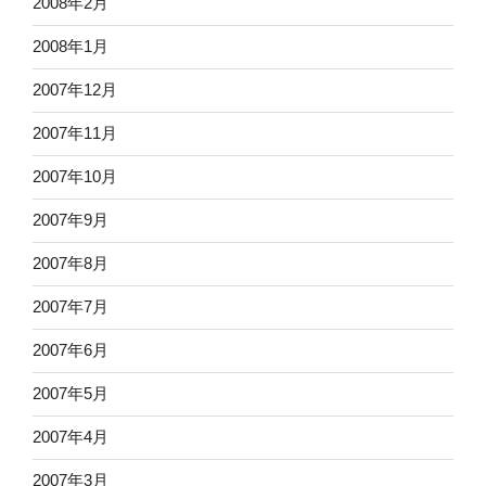
2008年2月
2008年1月
2007年12月
2007年11月
2007年10月
2007年9月
2007年8月
2007年7月
2007年6月
2007年5月
2007年4月
2007年3月