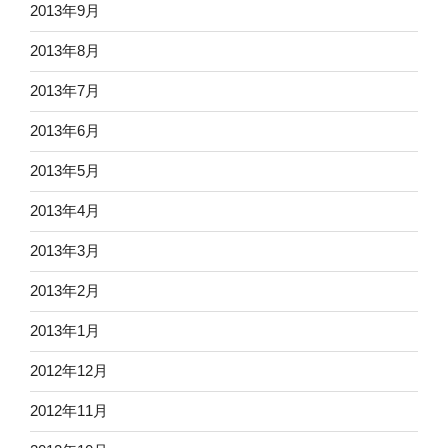
2013年9月
2013年8月
2013年7月
2013年6月
2013年5月
2013年4月
2013年3月
2013年2月
2013年1月
2012年12月
2012年11月