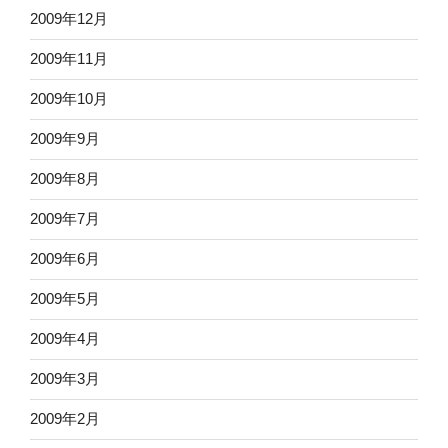
2009年12月
2009年11月
2009年10月
2009年9月
2009年8月
2009年7月
2009年6月
2009年5月
2009年4月
2009年3月
2009年2月