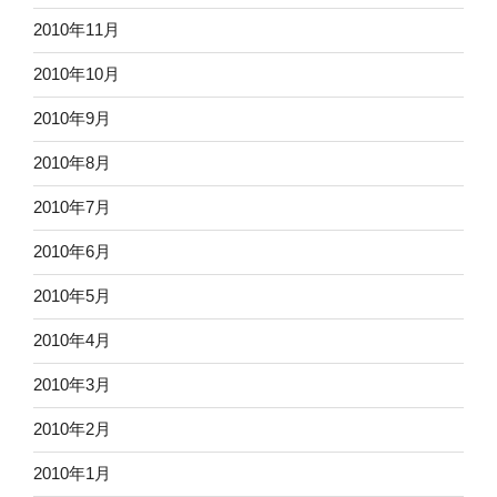
2010年11月
2010年10月
2010年9月
2010年8月
2010年7月
2010年6月
2010年5月
2010年4月
2010年3月
2010年2月
2010年1月