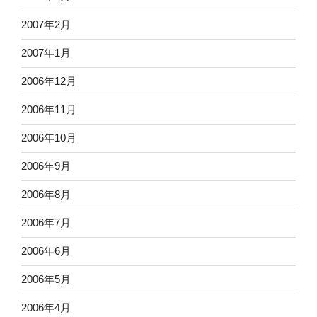
2007年2月
2007年1月
2006年12月
2006年11月
2006年10月
2006年9月
2006年8月
2006年7月
2006年6月
2006年5月
2006年4月