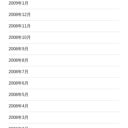
2009年1月
2008年12月
2008年11月
2008年10月
2008年9月
2008年8月
2008年7月
2008年6月
2008年5月
2008年4月
2008年3月