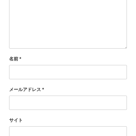
名前
*
メールアドレス
*
サイト