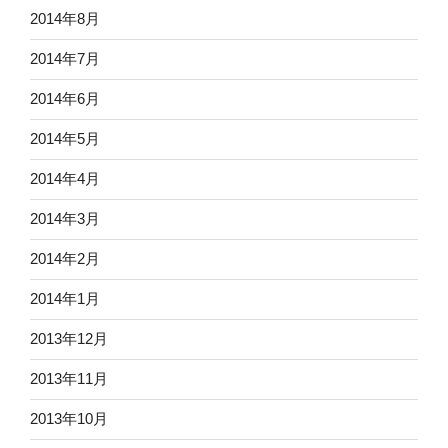
2014年8月
2014年7月
2014年6月
2014年5月
2014年4月
2014年3月
2014年2月
2014年1月
2013年12月
2013年11月
2013年10月