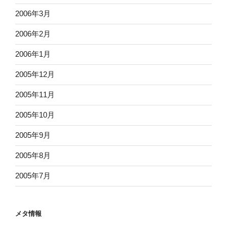
2006年3月
2006年2月
2006年1月
2005年12月
2005年11月
2005年10月
2005年9月
2005年8月
2005年7月
メタ情報