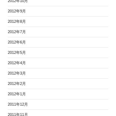
2012年10月
2012年9月
2012年8月
2012年7月
2012年6月
2012年5月
2012年4月
2012年3月
2012年2月
2012年1月
2011年12月
2011年11月