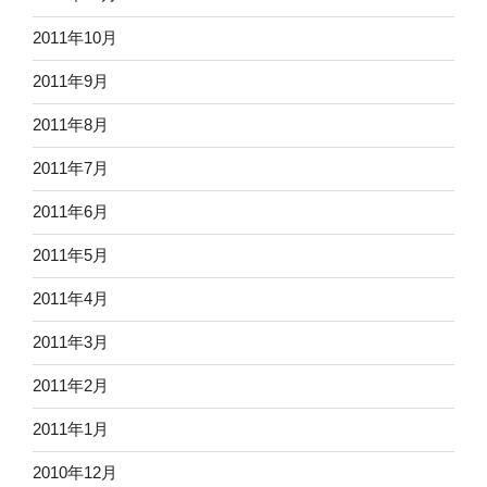
2011年10月
2011年9月
2011年8月
2011年7月
2011年6月
2011年5月
2011年4月
2011年3月
2011年2月
2011年1月
2010年12月