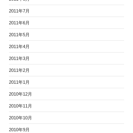
2011年7月
2011年6月
2011年5月
2011年4月
2011年3月
2011年2月
2011年1月
2010年12月
2010年11月
2010年10月
2010年9月