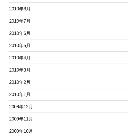
2010年8月
2010年7月
2010年6月
2010年5月
2010年4月
2010年3月
2010年2月
2010年1月
2009年12月
2009年11月
2009年10月