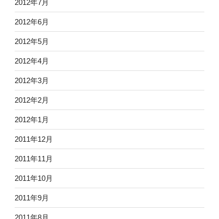
2012年7月
2012年6月
2012年5月
2012年4月
2012年3月
2012年2月
2012年1月
2011年12月
2011年11月
2011年10月
2011年9月
2011年8月