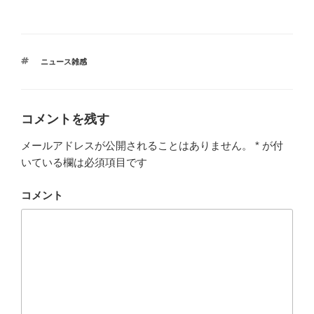
タ
ニュース雑感
グ
コメントを残す
メールアドレスが公開されることはありません。
*
が付
いている欄は必須項目です
コメント