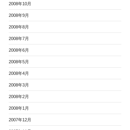
2008年10月
2008年9月
2008年8月
2008年7月
2008年6月
2008年5月
2008年4月
2008年3月
2008年2月
2008年1月
2007年12月