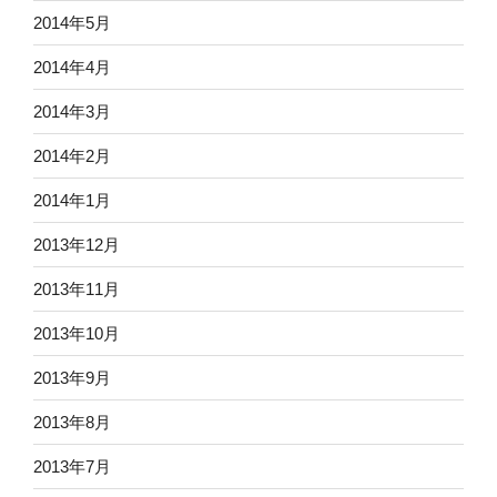
2014年5月
2014年4月
2014年3月
2014年2月
2014年1月
2013年12月
2013年11月
2013年10月
2013年9月
2013年8月
2013年7月