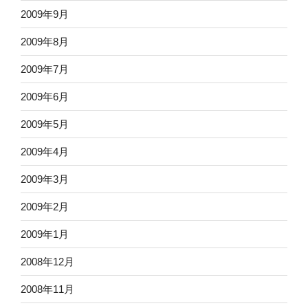
2009年9月
2009年8月
2009年7月
2009年6月
2009年5月
2009年4月
2009年3月
2009年2月
2009年1月
2008年12月
2008年11月