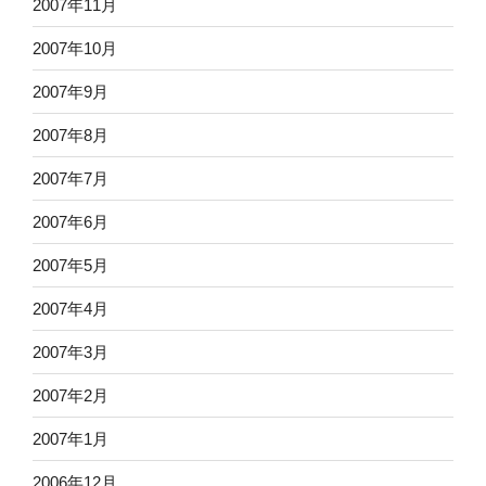
2007年11月
2007年10月
2007年9月
2007年8月
2007年7月
2007年6月
2007年5月
2007年4月
2007年3月
2007年2月
2007年1月
2006年12月