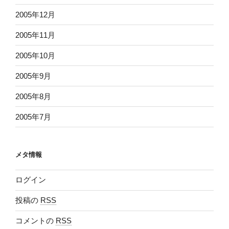
2005年12月
2005年11月
2005年10月
2005年9月
2005年8月
2005年7月
メタ情報
ログイン
投稿の
RSS
コメントの
RSS