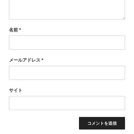
名前
*
メールアドレス
*
サイト