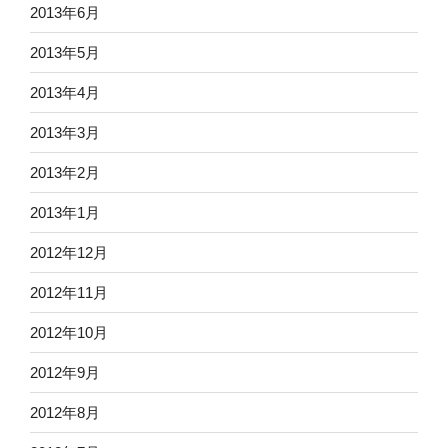
2013年6月
2013年5月
2013年4月
2013年3月
2013年2月
2013年1月
2012年12月
2012年11月
2012年10月
2012年9月
2012年8月