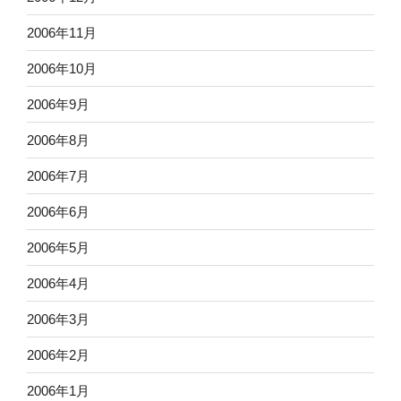
2006年11月
2006年10月
2006年9月
2006年8月
2006年7月
2006年6月
2006年5月
2006年4月
2006年3月
2006年2月
2006年1月