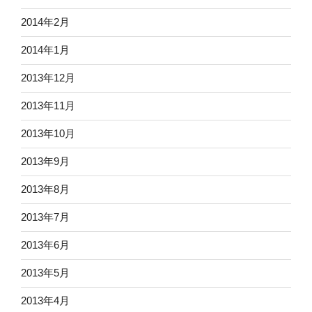
2014年2月
2014年1月
2013年12月
2013年11月
2013年10月
2013年9月
2013年8月
2013年7月
2013年6月
2013年5月
2013年4月