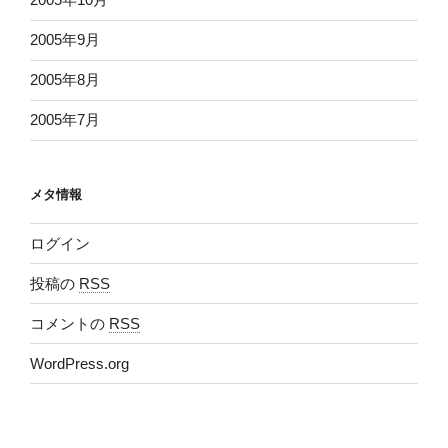
2005年9月
2005年8月
2005年7月
メタ情報
ログイン
投稿の
RSS
コメントの
RSS
WordPress.org