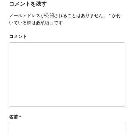
コメントを残す
メールアドレスが公開されることはありません。
*
が付
いている欄は必須項目です
コメント
名前
*