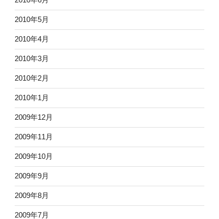
2010年5月
2010年4月
2010年3月
2010年2月
2010年1月
2009年12月
2009年11月
2009年10月
2009年9月
2009年8月
2009年7月