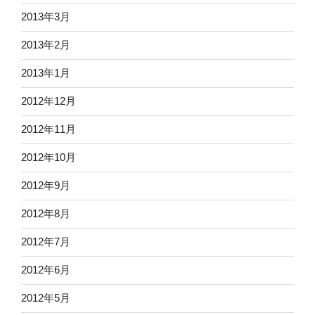
2013年3月
2013年2月
2013年1月
2012年12月
2012年11月
2012年10月
2012年9月
2012年8月
2012年7月
2012年6月
2012年5月