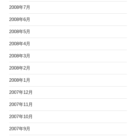
2008年7月
2008年6月
2008年5月
2008年4月
2008年3月
2008年2月
2008年1月
2007年12月
2007年11月
2007年10月
2007年9月