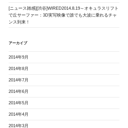
[ニュース雑感][渋谷]WIRED2014.8.19～オキュラスリフト
で丘サーファー：3D実写映像で誰でも大波に乗れるチャ
ンス到来！
アーカイブ
2014年9月
2014年8月
2014年7月
2014年6月
2014年5月
2014年4月
2014年3月