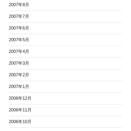
2007年8月
2007年7月
2007年6月
2007年5月
2007年4月
2007年3月
2007年2月
2007年1月
2006年12月
2006年11月
2006年10月