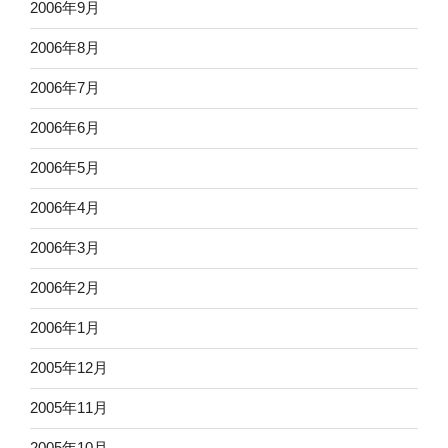
2006年9月
2006年8月
2006年7月
2006年6月
2006年5月
2006年4月
2006年3月
2006年2月
2006年1月
2005年12月
2005年11月
2005年10月