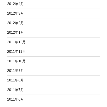
2012年4月
2012年3月
2012年2月
2012年1月
2011年12月
2011年11月
2011年10月
2011年9月
2011年8月
2011年7月
2011年6月