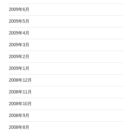
2009年6月
2009年5月
2009年4月
2009年3月
2009年2月
2009年1月
2008年12月
2008年11月
2008年10月
2008年9月
2008年8月