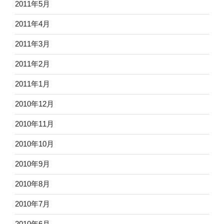
2011年5月
2011年4月
2011年3月
2011年2月
2011年1月
2010年12月
2010年11月
2010年10月
2010年9月
2010年8月
2010年7月
2010年6月