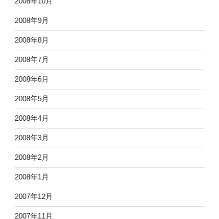
2008年10月
2008年9月
2008年8月
2008年7月
2008年6月
2008年5月
2008年4月
2008年3月
2008年2月
2008年1月
2007年12月
2007年11月