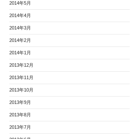
2014年5月
2014年4月
2014年3月
2014年2月
2014年1月
2013年12月
2013年11月
2013年10月
2013年9月
2013年8月
2013年7月