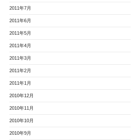
2011年7月
2011年6月
2011年5月
2011年4月
2011年3月
2011年2月
2011年1月
2010年12月
2010年11月
2010年10月
2010年9月