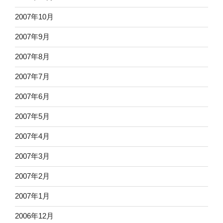
2007年10月
2007年9月
2007年8月
2007年7月
2007年6月
2007年5月
2007年4月
2007年3月
2007年2月
2007年1月
2006年12月