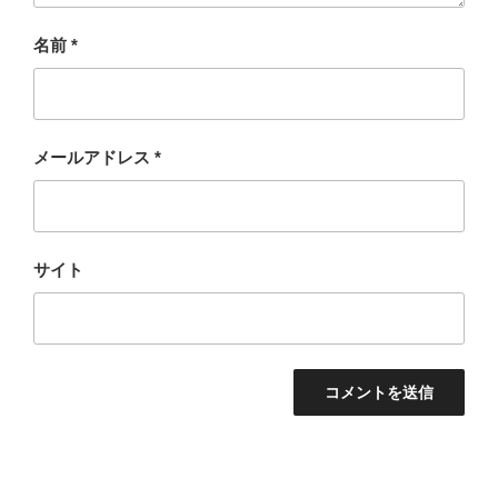
名前
*
メールアドレス
*
サイト