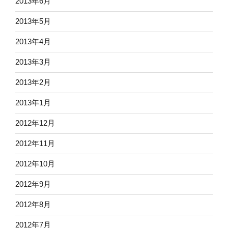
2013年6月
2013年5月
2013年4月
2013年3月
2013年2月
2013年1月
2012年12月
2012年11月
2012年10月
2012年9月
2012年8月
2012年7月