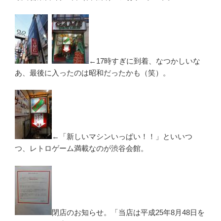
←17時すぎに到着、なつかしいな
あ、最後に入ったのは昭和だったかも（笑）。
←「新しいマシンいっぱい！！」といいつ
つ、レトロゲーム満載なのが渋谷会館。
閉店のお知らせ。「当店は平成25年8月48日を