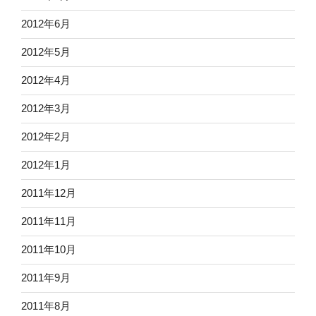
2012年6月
2012年5月
2012年4月
2012年3月
2012年2月
2012年1月
2011年12月
2011年11月
2011年10月
2011年9月
2011年8月