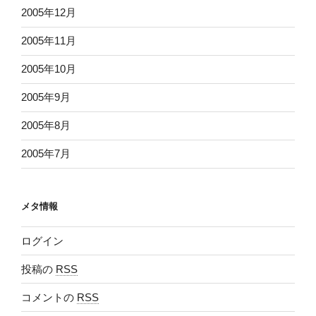
2005年12月
2005年11月
2005年10月
2005年9月
2005年8月
2005年7月
メタ情報
ログイン
投稿の
RSS
コメントの
RSS