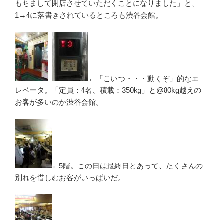
もちまして閉店させていただくことになりました」と、
1→4に落書きされているところも渋谷会館。
←「こいつ・・・動くぞ」的なエ
レベータ。「定員：4名、積載：350kg」と@80kg越えの
お客が多いのか渋谷会館。
←5階。この日は最終日とあって、たくさんの
別れを惜しむお客がいっぱいだ。