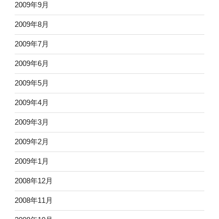
2009年9月
2009年8月
2009年7月
2009年6月
2009年5月
2009年4月
2009年3月
2009年2月
2009年1月
2008年12月
2008年11月