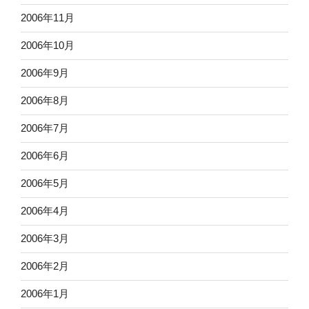
2006年11月
2006年10月
2006年9月
2006年8月
2006年7月
2006年6月
2006年5月
2006年4月
2006年3月
2006年2月
2006年1月