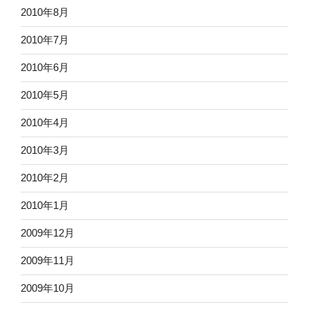
2010年8月
2010年7月
2010年6月
2010年5月
2010年4月
2010年3月
2010年2月
2010年1月
2009年12月
2009年11月
2009年10月