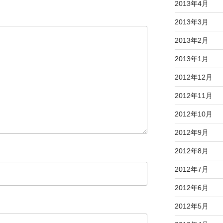
2013年4月
2013年3月
2013年2月
2013年1月
2012年12月
2012年11月
2012年10月
2012年9月
2012年8月
2012年7月
2012年6月
2012年5月