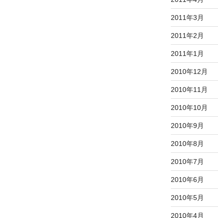
2011年3月
2011年2月
2011年1月
2010年12月
2010年11月
2010年10月
2010年9月
2010年8月
2010年7月
2010年6月
2010年5月
2010年4月