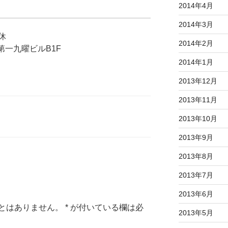
2014年4月
2014年3月
休
2014年2月
第一九曜ビルB1F
2014年1月
2013年12月
2013年11月
2013年10月
2013年9月
2013年8月
2013年7月
2013年6月
とはありません。
*
が付いている欄は必
2013年5月