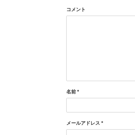
コメント
名前
*
メールアドレス
*