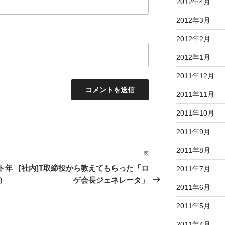
2012年4月
2012年3月
2012年2月
2012年1月
2011年12月
2011年11月
2011年10月
2011年9月
2011年8月
次
次
の
ント年
[社内]T取締役から教えてもらった「ロ
2011年7月
投
）
ゲ会長ジェネレータ」
2011年6月
稿
2011年5月
2011年4月