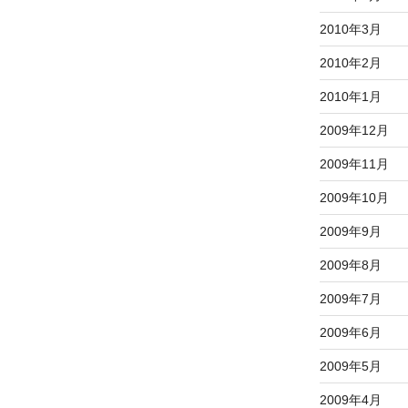
2010年3月
2010年2月
2010年1月
2009年12月
2009年11月
2009年10月
2009年9月
2009年8月
2009年7月
2009年6月
2009年5月
2009年4月