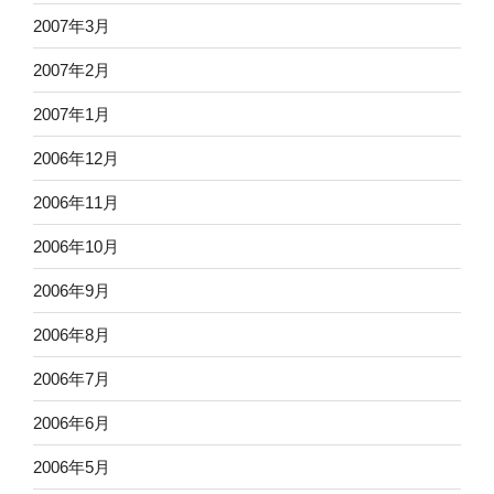
2007年3月
2007年2月
2007年1月
2006年12月
2006年11月
2006年10月
2006年9月
2006年8月
2006年7月
2006年6月
2006年5月