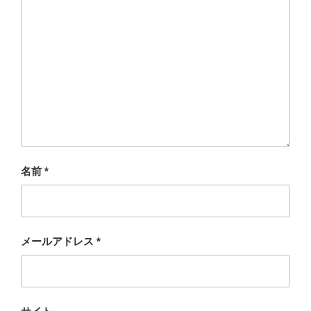
名前
*
メールアドレス
*