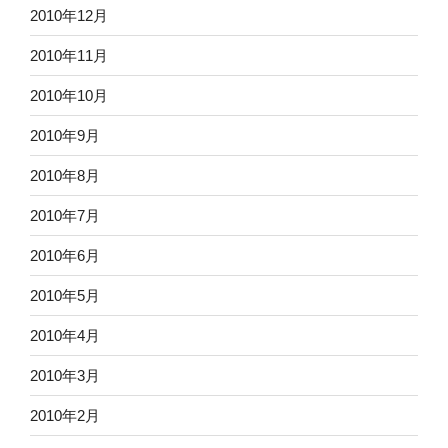
2010年12月
2010年11月
2010年10月
2010年9月
2010年8月
2010年7月
2010年6月
2010年5月
2010年4月
2010年3月
2010年2月