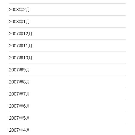
2008年2月
2008年1月
2007年12月
2007年11月
2007年10月
2007年9月
2007年8月
2007年7月
2007年6月
2007年5月
2007年4月