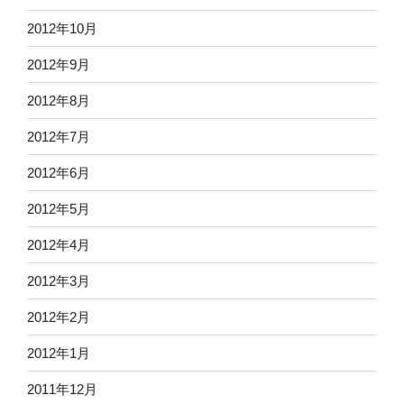
2012年10月
2012年9月
2012年8月
2012年7月
2012年6月
2012年5月
2012年4月
2012年3月
2012年2月
2012年1月
2011年12月