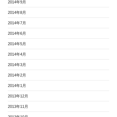
2014年9月
2014年8月
2014年7月
2014年6月
2014年5月
2014年4月
2014年3月
2014年2月
2014年1月
2013年12月
2013年11月
2013年10月