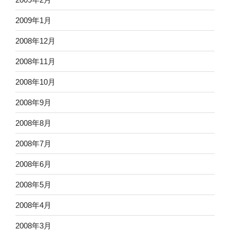
2009年1月
2008年12月
2008年11月
2008年10月
2008年9月
2008年8月
2008年7月
2008年6月
2008年5月
2008年4月
2008年3月