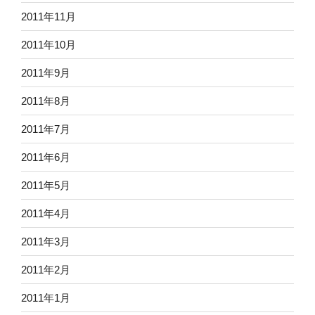
2011年11月
2011年10月
2011年9月
2011年8月
2011年7月
2011年6月
2011年5月
2011年4月
2011年3月
2011年2月
2011年1月