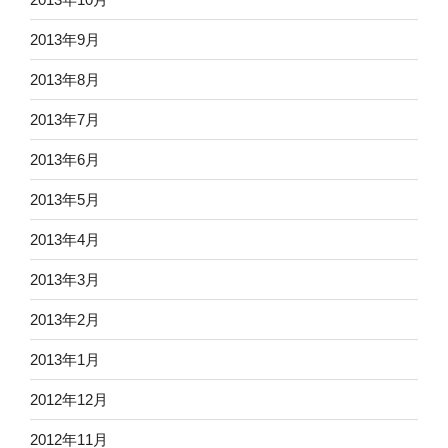
2013年9月
2013年8月
2013年7月
2013年6月
2013年5月
2013年4月
2013年3月
2013年2月
2013年1月
2012年12月
2012年11月