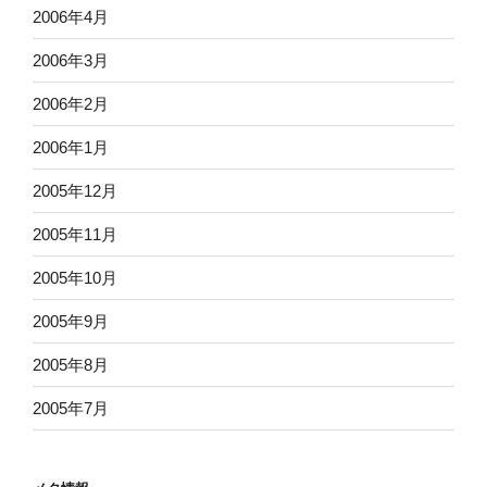
2006年4月
2006年3月
2006年2月
2006年1月
2005年12月
2005年11月
2005年10月
2005年9月
2005年8月
2005年7月