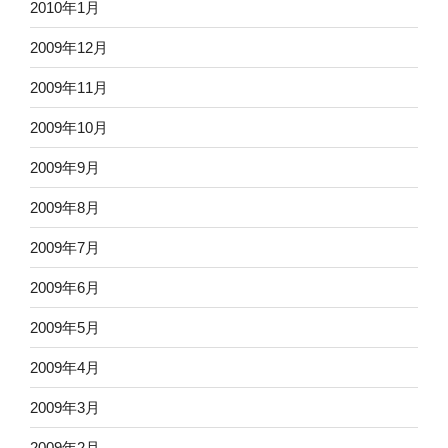
2010年1月
2009年12月
2009年11月
2009年10月
2009年9月
2009年8月
2009年7月
2009年6月
2009年5月
2009年4月
2009年3月
2009年2月