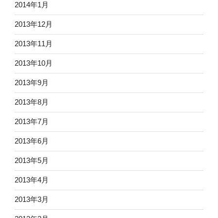
2014年1月
2013年12月
2013年11月
2013年10月
2013年9月
2013年8月
2013年7月
2013年6月
2013年5月
2013年4月
2013年3月