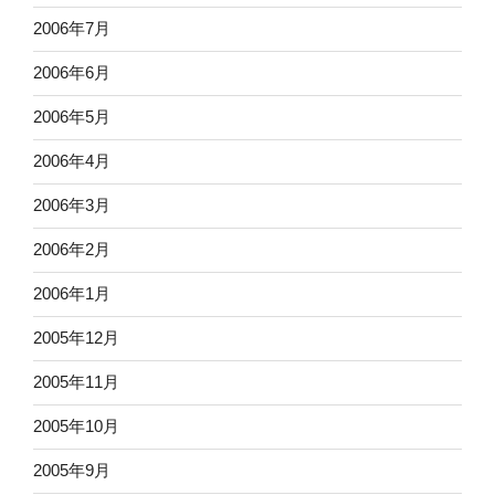
2006年7月
2006年6月
2006年5月
2006年4月
2006年3月
2006年2月
2006年1月
2005年12月
2005年11月
2005年10月
2005年9月