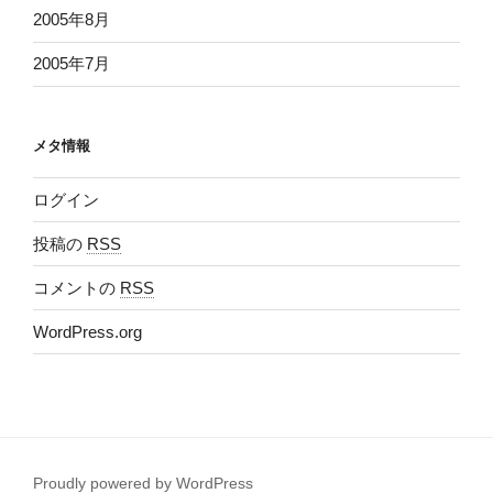
2005年8月
2005年7月
メタ情報
ログイン
投稿の
RSS
コメントの
RSS
WordPress.org
Proudly powered by WordPress