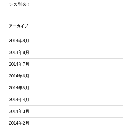
ンス到来！
アーカイブ
2014年9月
2014年8月
2014年7月
2014年6月
2014年5月
2014年4月
2014年3月
2014年2月