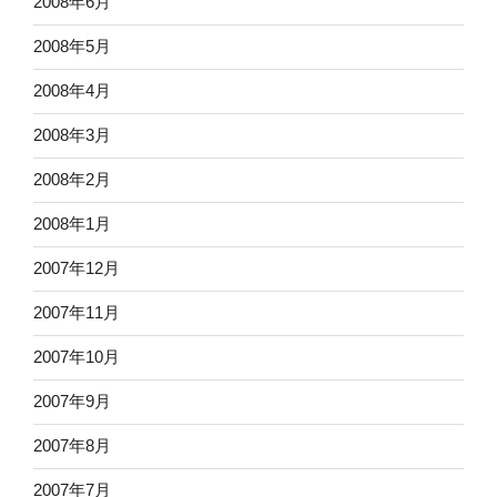
2008年6月
2008年5月
2008年4月
2008年3月
2008年2月
2008年1月
2007年12月
2007年11月
2007年10月
2007年9月
2007年8月
2007年7月