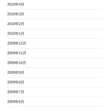
2010年4月
2010年3月
2010年2月
2010年1月
2009年12月
2009年11月
2009年10月
2009年9月
2009年8月
2009年7月
2009年6月