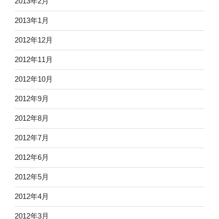
2013年2月
2013年1月
2012年12月
2012年11月
2012年10月
2012年9月
2012年8月
2012年7月
2012年6月
2012年5月
2012年4月
2012年3月