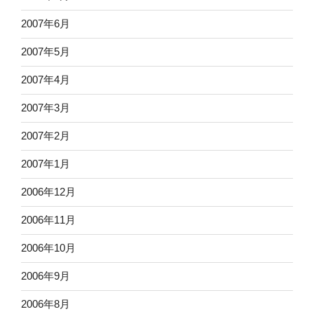
2007年6月
2007年5月
2007年4月
2007年3月
2007年2月
2007年1月
2006年12月
2006年11月
2006年10月
2006年9月
2006年8月