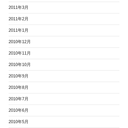
2011年3月
2011年2月
2011年1月
2010年12月
2010年11月
2010年10月
2010年9月
2010年8月
2010年7月
2010年6月
2010年5月