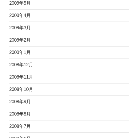
2009年5月
2009年4月
2009年3月
2009年2月
2009年1月
2008年12月
2008年11月
2008年10月
2008年9月
2008年8月
2008年7月