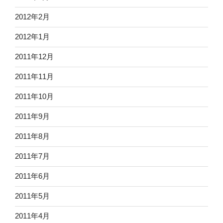
2012年2月
2012年1月
2011年12月
2011年11月
2011年10月
2011年9月
2011年8月
2011年7月
2011年6月
2011年5月
2011年4月