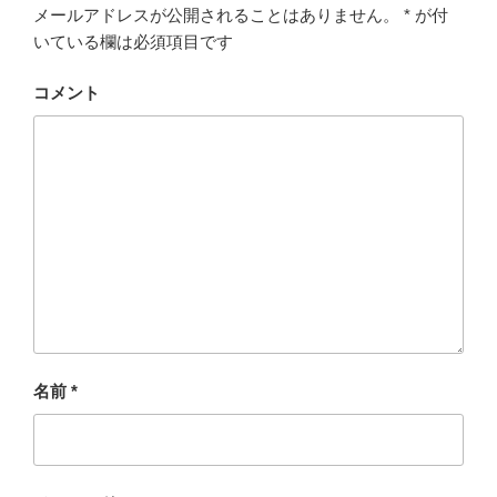
メールアドレスが公開されることはありません。
*
が付
いている欄は必須項目です
コメント
名前
*