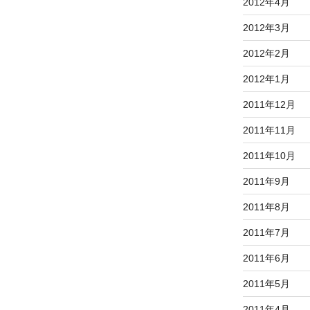
2012年4月
2012年3月
2012年2月
2012年1月
2011年12月
2011年11月
2011年10月
2011年9月
2011年8月
2011年7月
2011年6月
2011年5月
2011年4月