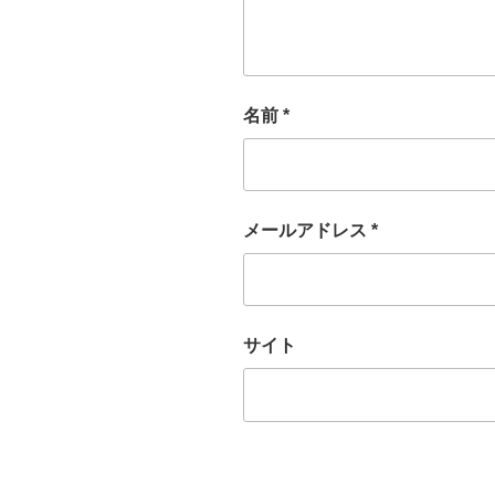
名前
*
メールアドレス
*
サイト