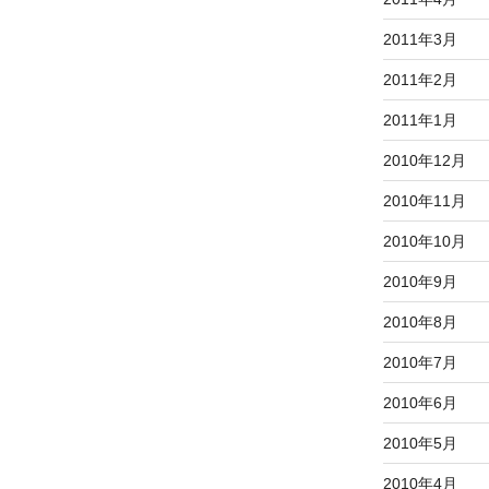
2011年3月
2011年2月
2011年1月
2010年12月
2010年11月
2010年10月
2010年9月
2010年8月
2010年7月
2010年6月
2010年5月
2010年4月