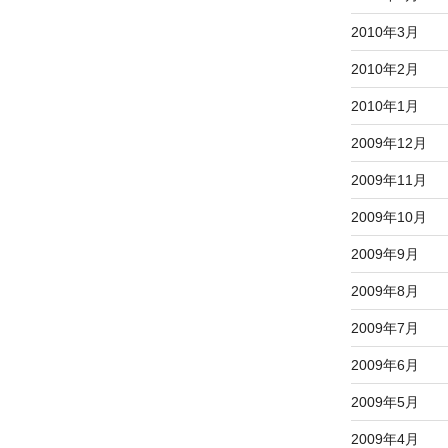
2010年3月
2010年2月
2010年1月
2009年12月
2009年11月
2009年10月
2009年9月
2009年8月
2009年7月
2009年6月
2009年5月
2009年4月