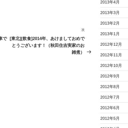
2013年4月
2013年3月
2013年2月
次
次
2013年1月
の
車で
[東北][飲食]2014年、あけましておめで
投
2012年12月
とうございます！（秋田住吉実家のお
稿
雑煮）
2012年11月
2012年10月
2012年9月
2012年8月
2012年7月
2012年6月
2012年5月