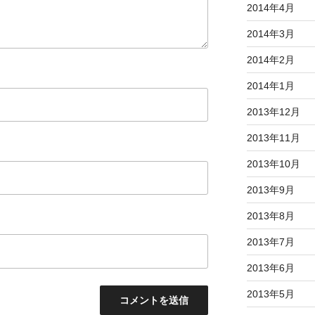
2014年4月
2014年3月
2014年2月
2014年1月
2013年12月
2013年11月
2013年10月
2013年9月
2013年8月
2013年7月
2013年6月
2013年5月