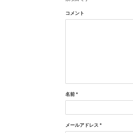
コメント
名前
*
メールアドレス
*