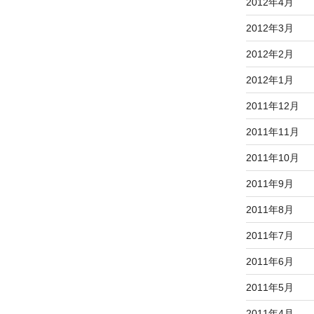
2012年4月
2012年3月
2012年2月
2012年1月
2011年12月
2011年11月
2011年10月
2011年9月
2011年8月
2011年7月
2011年6月
2011年5月
2011年4月