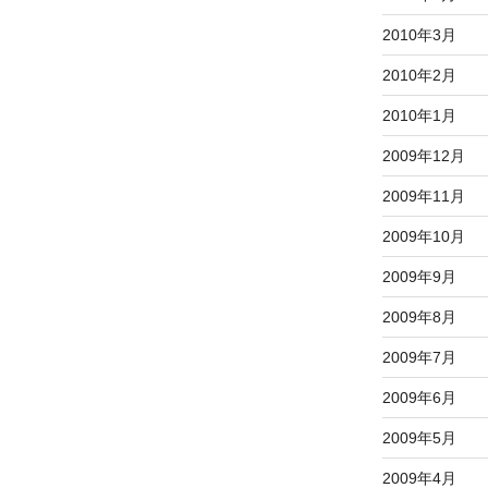
2010年3月
2010年2月
2010年1月
2009年12月
2009年11月
2009年10月
2009年9月
2009年8月
2009年7月
2009年6月
2009年5月
2009年4月