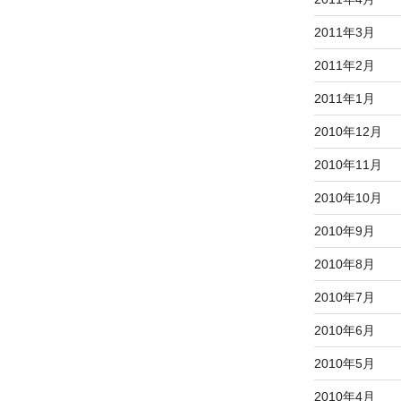
2011年3月
2011年2月
2011年1月
2010年12月
2010年11月
2010年10月
2010年9月
2010年8月
2010年7月
2010年6月
2010年5月
2010年4月