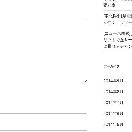
張決定
[東北]秋田県
が届く、リゾ
[ニュース雑感][
リフトで丘サー
に乗れるチャ
アーカイブ
2014年9月
2014年8月
2014年7月
2014年6月
2014年5月