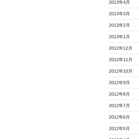
2013年4月
2013年3月
2013年2月
2013年1月
2012年12月
2012年11月
2012年10月
2012年9月
2012年8月
2012年7月
2012年6月
2012年5月