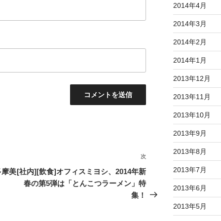
2014年4月
2014年3月
2014年2月
2014年1月
2013年12月
2013年11月
2013年10月
2013年9月
2013年8月
次
次
の
2013年7月
多摩美
[社内][飲食]オフィスミヨシ、2014年新
投
春の第5弾は「とんこつラーメン」特
2013年6月
稿
集！
2013年5月