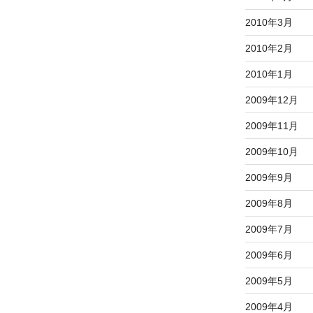
2010年3月
2010年2月
2010年1月
2009年12月
2009年11月
2009年10月
2009年9月
2009年8月
2009年7月
2009年6月
2009年5月
2009年4月