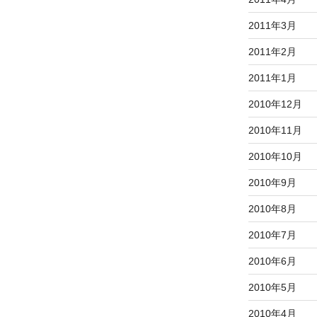
2011年3月
2011年2月
2011年1月
2010年12月
2010年11月
2010年10月
2010年9月
2010年8月
2010年7月
2010年6月
2010年5月
2010年4月