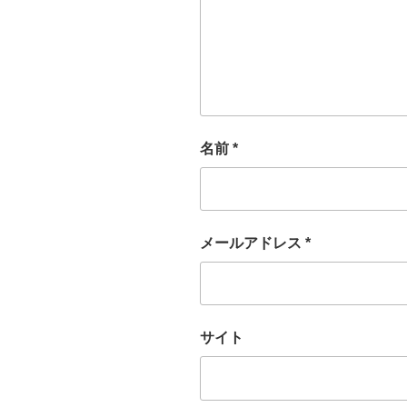
名前
*
メールアドレス
*
サイト