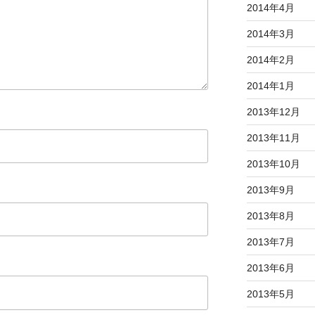
2014年4月
2014年3月
2014年2月
2014年1月
2013年12月
2013年11月
2013年10月
2013年9月
2013年8月
2013年7月
2013年6月
2013年5月