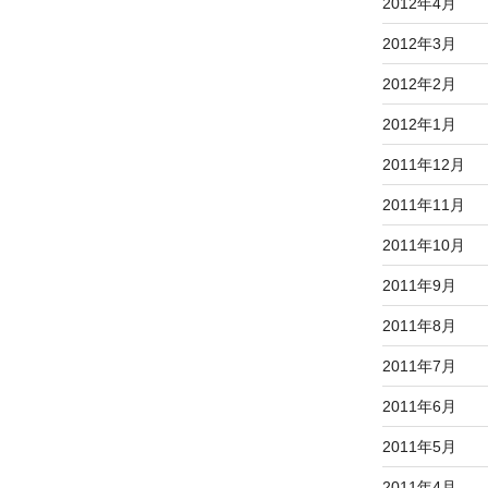
2012年4月
2012年3月
2012年2月
2012年1月
2011年12月
2011年11月
2011年10月
2011年9月
2011年8月
2011年7月
2011年6月
2011年5月
2011年4月