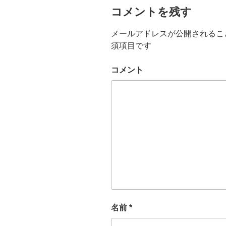
コメントを残す
メールアドレスが公開されるこ
須項目です
コメント
名前
*