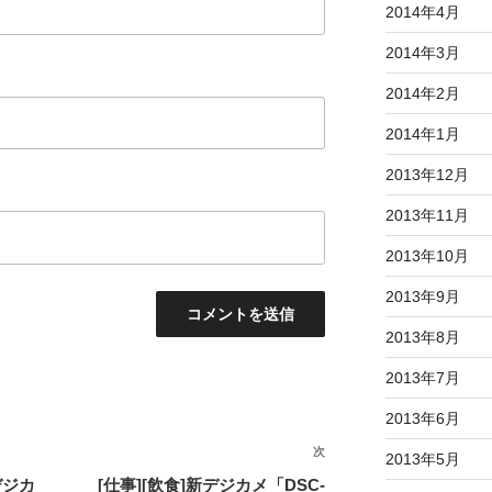
2014年4月
2014年3月
2014年2月
2014年1月
2013年12月
2013年11月
2013年10月
2013年9月
2013年8月
2013年7月
2013年6月
次
次
2013年5月
の
デジカ
[仕事][飲食]新デジカメ「DSC-