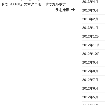
2013年4月
投
ードで
RX100」のマクロモードでカルボナー
稿
ラを撮影
2013年3月
2013年2月
2013年1月
2012年12月
2012年11月
2012年10月
2012年9月
2012年8月
2012年7月
2012年6月
2012年5月