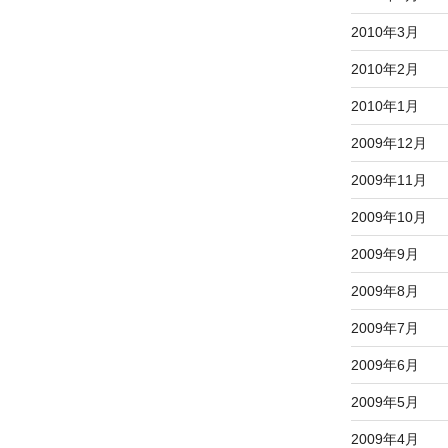
2010年3月
2010年2月
2010年1月
2009年12月
2009年11月
2009年10月
2009年9月
2009年8月
2009年7月
2009年6月
2009年5月
2009年4月