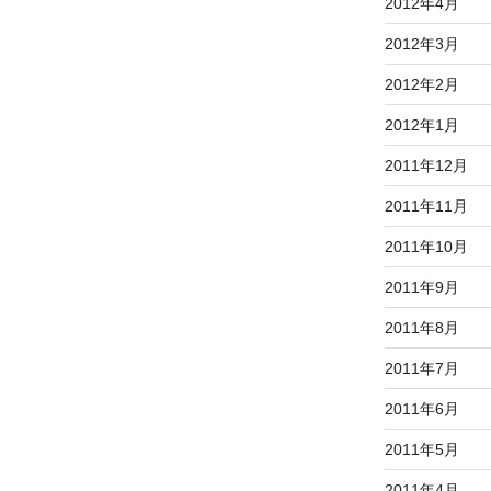
2012年4月
2012年3月
2012年2月
2012年1月
2011年12月
2011年11月
2011年10月
2011年9月
2011年8月
2011年7月
2011年6月
2011年5月
2011年4月