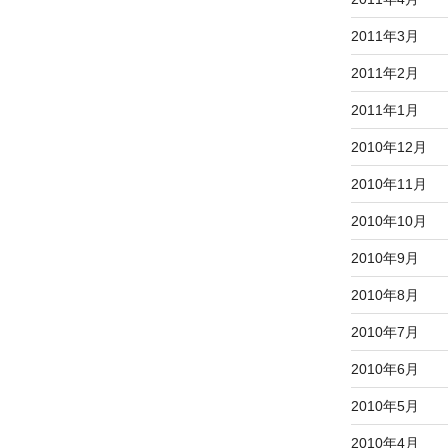
2011年3月
2011年2月
2011年1月
2010年12月
2010年11月
2010年10月
2010年9月
2010年8月
2010年7月
2010年6月
2010年5月
2010年4月