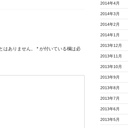
2014年4月
2014年3月
2014年2月
2014年1月
2013年12月
とはありません。
*
が付いている欄は必
2013年11月
2013年10月
2013年9月
2013年8月
2013年7月
2013年6月
2013年5月