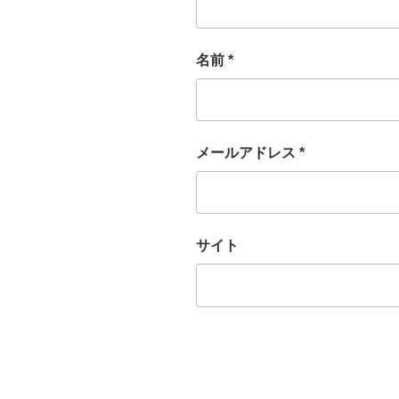
名前
*
メールアドレス
*
サイト