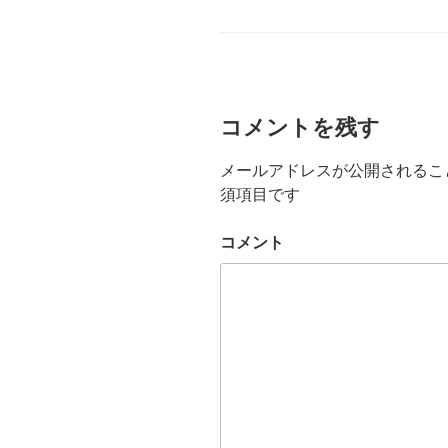
グ
コメントを残す
メールアドレスが公開されるこ
須項目です
コメント