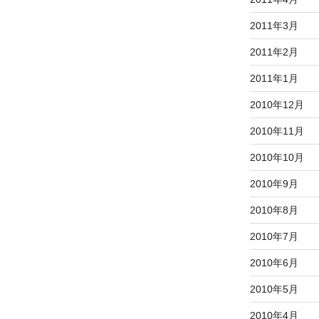
2011年3月
2011年2月
2011年1月
2010年12月
2010年11月
2010年10月
2010年9月
2010年8月
2010年7月
2010年6月
2010年5月
2010年4月