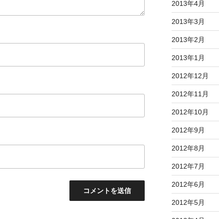
2013年4月
2013年3月
2013年2月
2013年1月
2012年12月
2012年11月
2012年10月
2012年9月
2012年8月
2012年7月
2012年6月
2012年5月