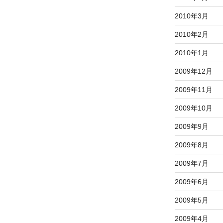
2010年3月
2010年2月
2010年1月
2009年12月
2009年11月
2009年10月
2009年9月
2009年8月
2009年7月
2009年6月
2009年5月
2009年4月